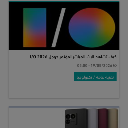
كيف تشاهد البث المباشر لمؤتمر جوجل I/O 2026
19/05/2026 - 05:00
تقنيه عامه / تكنولوجيا