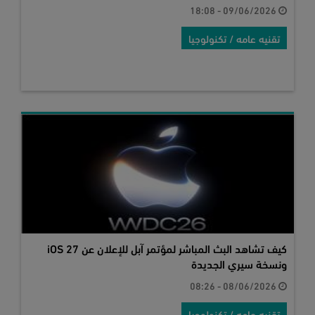
09/06/2026 - 18:08
تقنيه عامه / تكنولوجيا
كيف تشاهد البث المباشر لمؤتمر آبل للإعلان عن iOS 27
ونسخة سيري الجديدة
08/06/2026 - 08:26
تقنيه عامه / تكنولوجيا