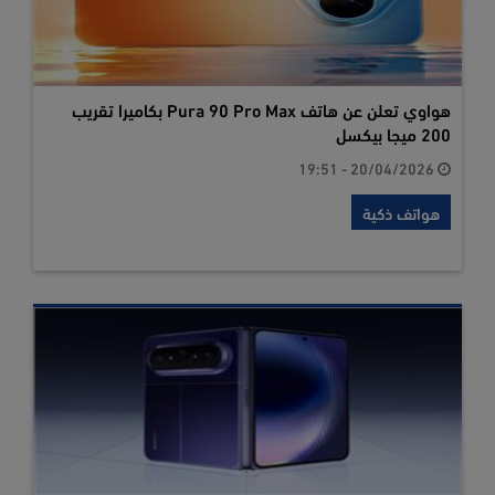
هواوي تعلن عن هاتف Pura 90 Pro Max بكاميرا تقريب
200 ميجا بيكسل
20/04/2026 - 19:51
هواتف ذكية