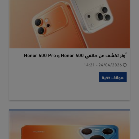
أونر تكشف عن هاتفي Honor 600 و Honor 600 Pro
24/04/2026 - 14:21
هواتف ذكية