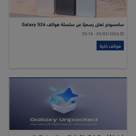
سامسونج تعلن رسميًا عن سلسلة هواتف Galaxy S26
25/02/2026 - 20:10
هواتف ذكية