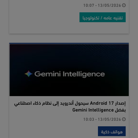
13/05/2026 - 10:07
تقنيه عامه / تكنولوجيا
إصدار Android 17 سيحول أندرويد إلى نظام ذكاء اصطناعي
بفضل Gemini Intelligence
13/05/2026 - 10:03
هواتف ذكية