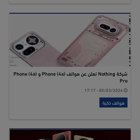
شركة Nothing تعلن عن هواتف Phone (4a) و Phone (4a)
Pro
05/03/2026 - 17:17
هواتف ذكية