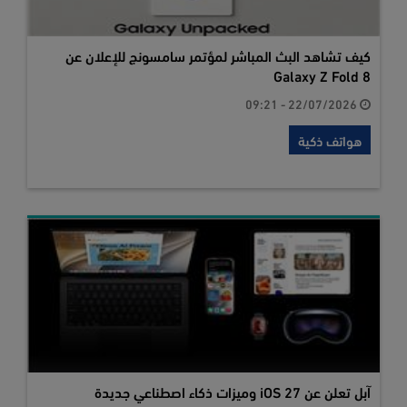
كيف تشاهد البث المباشر لمؤتمر سامسونج للإعلان عن
Galaxy Z Fold 8
22/07/2026 - 09:21
هواتف ذكية
آبل تعلن عن iOS 27 وميزات ذكاء اصطناعي جديدة