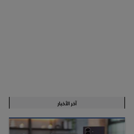
آخر الأخبار