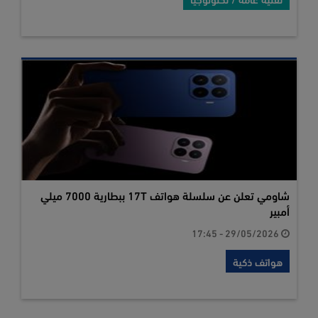
شاومي تعلن عن سلسلة هواتف 17T ببطارية 7000 ميلي
أمبير
29/05/2026 - 17:45
هواتف ذكية