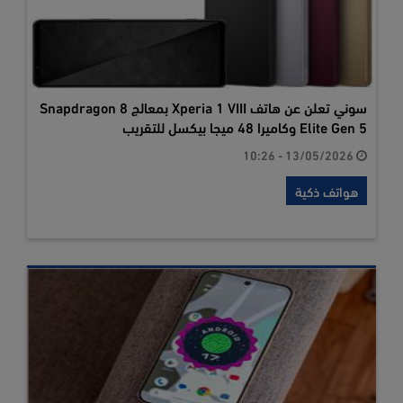
سوني تعلن عن هاتف Xperia 1 VIII بمعالج Snapdragon 8
Elite Gen 5 وكاميرا 48 ميجا بيكسل للتقريب
13/05/2026 - 10:26
هواتف ذكية