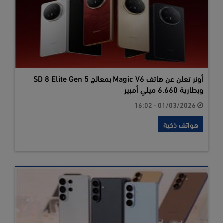
أونر تعلن عن هاتف Magic V6 بمعالج SD 8 Elite Gen 5
وبطارية 6,660 ميلي أمبير
01/03/2026 - 16:02
هواتف ذكية