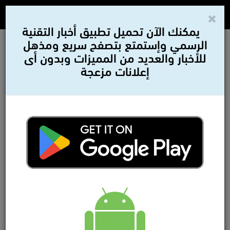
يمكنك الآن تحميل تطبيق أخبار التقنية
الرسمي وإستمتع بتصفح سريع ومذهل
للأخبار والعديد من المميزات وبدون أى
إعلانات مزعجة