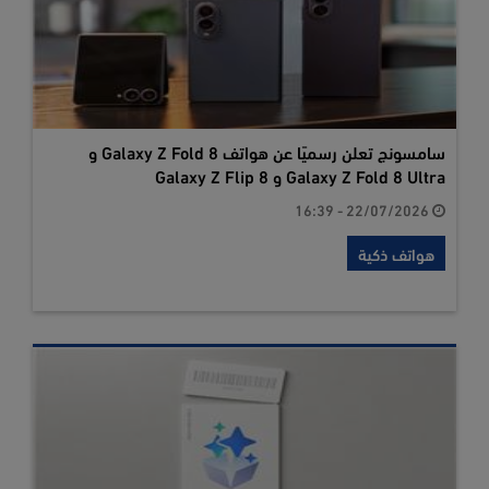
سامسونج تعلن رسميًا عن هواتف Galaxy Z Fold 8 و
Galaxy Z Fold 8 Ultra و Galaxy Z Flip 8
22/07/2026 - 16:39
هواتف ذكية