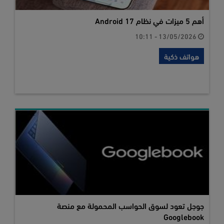
أهم 5 ميزات في نظام Android 17
13/05/2026 - 10:11
هواتف ذكية
جوجل تعود لسوق الحواسب المحمولة مع منصة
Googlebook