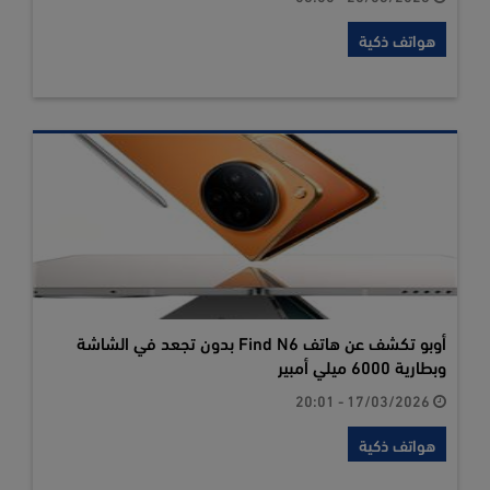
هواتف ذكية
أوبو تكشف عن هاتف Find N6 بدون تجعد في الشاشة
وبطارية 6000 ميلي أمبير
17/03/2026 - 20:01
هواتف ذكية