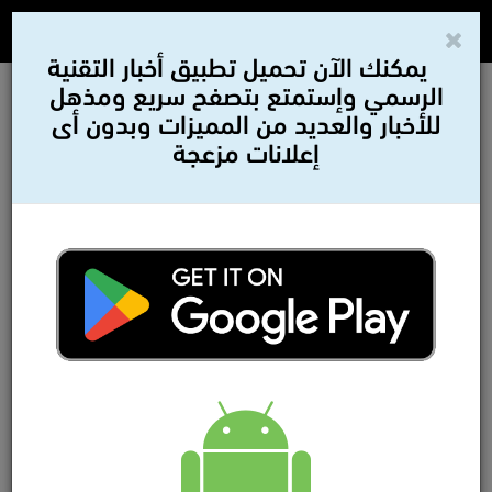
يمكنك الآن تحميل تطبيق أخبار التقنية
الرسمي وإستمتع بتصفح سريع ومذهل
للأخبار والعديد من المميزات وبدون أى
إعلانات مزعجة