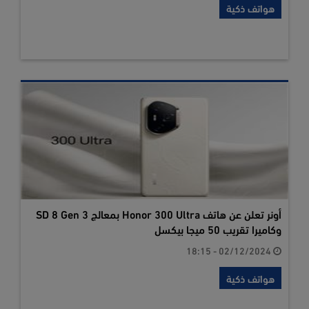
هواتف ذكية
أونر تعلن عن هاتف Honor 300 Ultra بمعالج SD 8 Gen 3
وكاميرا تقريب 50 ميجا بيكسل
02/12/2024 - 18:15
هواتف ذكية