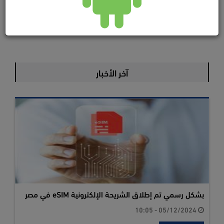
آخر الأخبار
بشكل رسمي تم إطلاق الشريحة الإلكترونية eSIM في مصر
05/12/2024 - 10:05