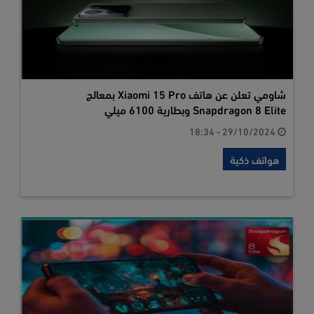
شاومي تعلن عن هاتف Xiaomi 15 Pro بمعالج
Snapdragon 8 Elite وبطارية 6100 ميلي
29/10/2024 - 18:34
هواتف ذكية