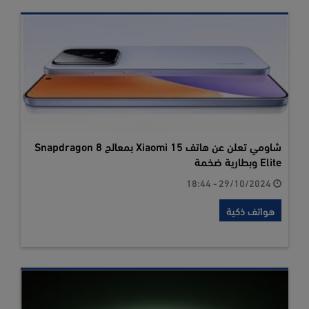
شاومي تعلن عن هاتف Xiaomi 15 بمعالج Snapdragon 8
Elite وبطارية ضخمة
29/10/2024 - 18:44
هواتف ذكية