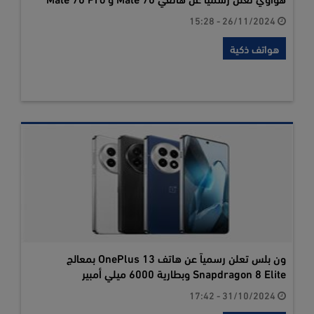
26/11/2024 - 15:28
هواتف ذكية
ون بلس تعلن رسمياً عن هاتف OnePlus 13 بمعالج
Snapdragon 8 Elite وبطارية 6000 ميلي أمبير
31/10/2024 - 17:42