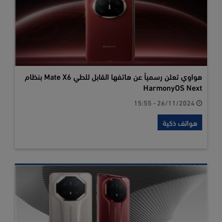
هواوي تعلن رسمياً عن هاتفها القابل للطي Mate X6 بنظام
HarmonyOS Next
26/11/2024 - 15:55
هواتف ذكية