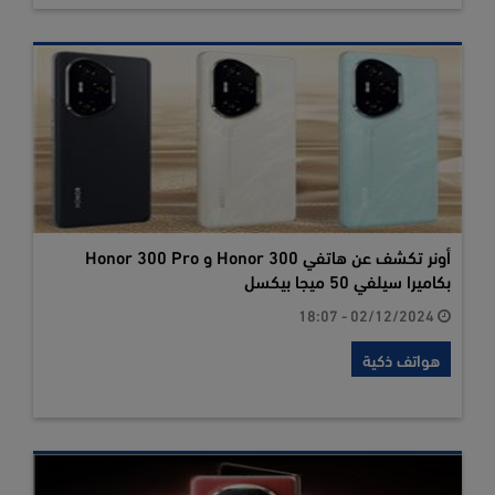
أونر تكشف عن هاتفي Honor 300 و Honor 300 Pro
بكاميرا سيلفي 50 ميجا بيكسل
02/12/2024 - 18:07
هواتف ذكية