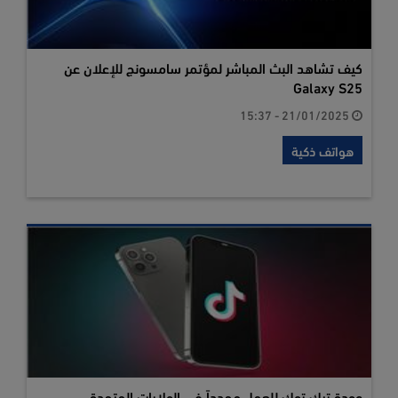
كيف تشاهد البث المباشر لمؤتمر سامسونج للإعلان عن
Galaxy S25
21/01/2025 - 15:37
هواتف ذكية
عودة تيك توك للعمل مجدداً في الولايات المتحدة