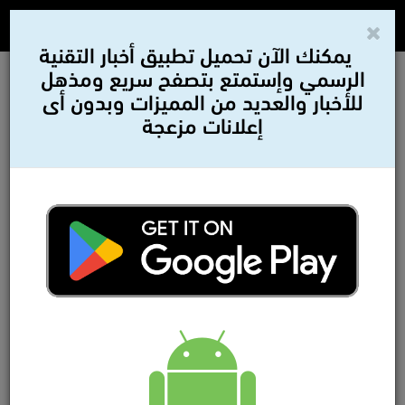
يمكنك الآن تحميل تطبيق أخبار التقنية
الرسمي وإستمتع بتصفح سريع ومذهل
للأخبار والعديد من المميزات وبدون أى
إعلانات مزعجة