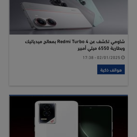
شاومي تكشف عن Redmi Turbo 4 بمعالج ميدياتيك
وبطارية 6550 ميلي أمبير
02/01/2025 - 17:38
هواتف ذكية