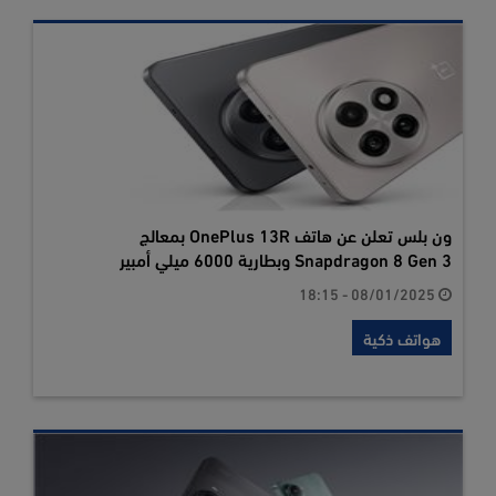
ون بلس تعلن عن هاتف OnePlus 13R بمعالج
Snapdragon 8 Gen 3 وبطارية 6000 ميلي أمبير
08/01/2025 - 18:15
هواتف ذكية