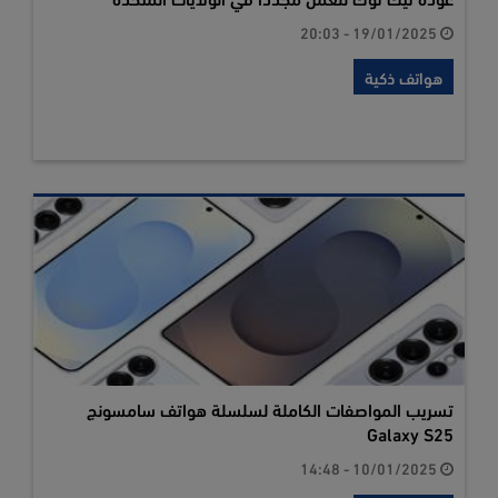
19/01/2025 - 20:03
هواتف ذكية
تسريب المواصفات الكاملة لسلسلة هواتف سامسونج
Galaxy S25
10/01/2025 - 14:48