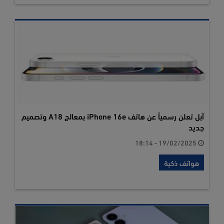
آبل تعلن رسمياً عن هاتف iPhone 16e بمعالج A18 وتصميم
جديد
19/02/2025 - 18:14
هواتف ذكية