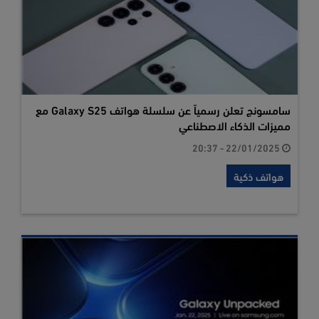
سامسونج تعلن رسمياً عن سلسلة هواتف Galaxy S25 مع
مميزات الذكاء الاصطناعي
22/01/2025 - 20:37
هواتف ذكية