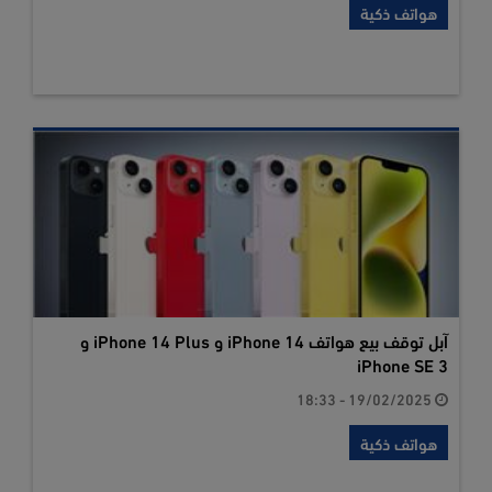
هواتف ذكية
آبل توقف بيع هواتف iPhone 14 و iPhone 14 Plus و
iPhone SE 3
19/02/2025 - 18:33
هواتف ذكية