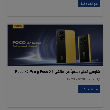
هواتف ذكية
شاومي تعلن رسمياً عن هاتفي Poco X7 و Poco X7 Pro
09/01/2025 - 16:23
هواتف ذكية