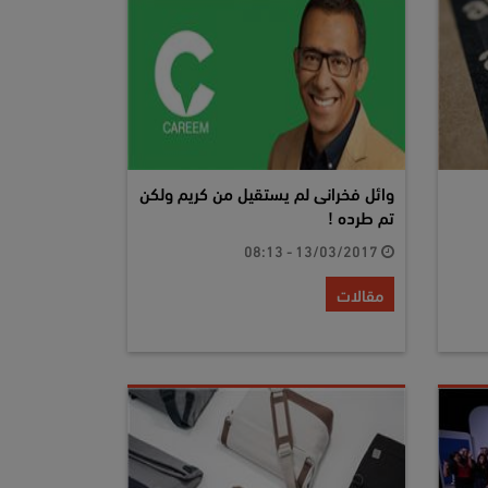
وائل فخرانى لم يستقيل من كريم ولكن
تم طرده !
13/03/2017 - 08:13
مقالات