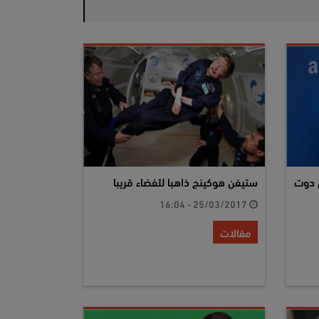
 دوت
ستيفن هوكينج ذاهبا للفضاء قريبا
25/03/2017 - 16:04
مقالات