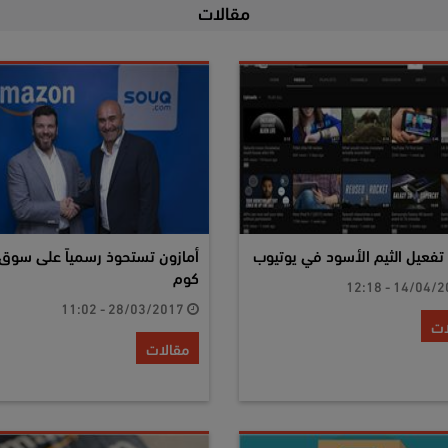
مقالات
تفعيل الثيم الأسود في يوتيوب
أمازون تستحوذ رسمياً على سوق
كوم
28/03/2017 - 11:02
ات
مقالات