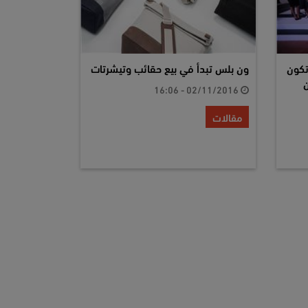
تكون
ون بلس تبدأ في بيع حقائب وتيشرتات
ن
02/11/2016 - 16:06
مقالات