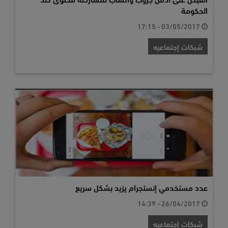
الحكومة
03/05/2017 - 17:15
شبكات إجتماعيه
عدد مستخدمي إنستجرام يزيد بشكل سريع
26/04/2017 - 14:39
شبكات إجتماعيه