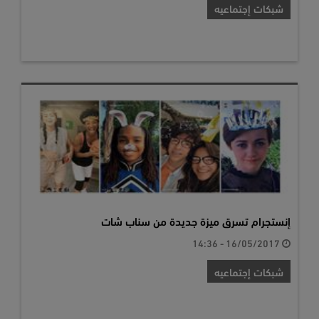
شبكات إجتماعيه
إنستجرام تسرق ميزة جديدة من سناب شات
16/05/2017 - 14:36
شبكات إجتماعيه