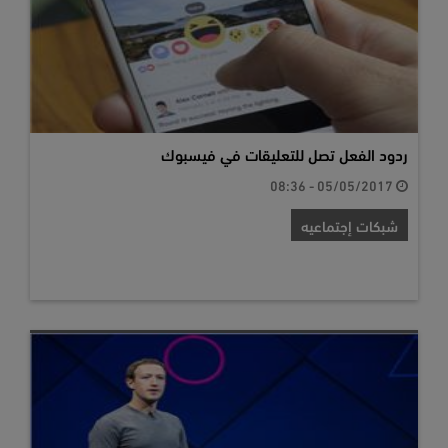
ردود الفعل تصل للتعليقات في فيسبوك
05/05/2017 - 08:36
شبكات إجتماعيه