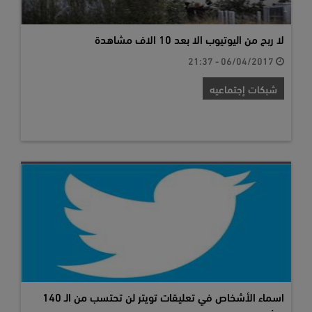
لا ربح من اليوتيوب الا بعد 10 الاف مشاهدة
06/04/2017 - 21:37
شبكات إجتماعيه
اسماء الأشخاص في تعليقات تويتر لن تحتسب من الـ 140
حرف