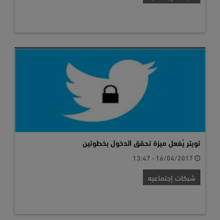
تويتر يُفعل ميزة تحقق الدخول بخطوتين
16/04/2017 - 13:47
شبكات إجتماعيه