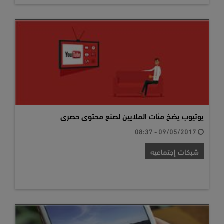
يوتيوب يضخ مئات الملايين لصنع محتوى حصرى
09/05/2017 - 08:37
شبكات إجتماعيه