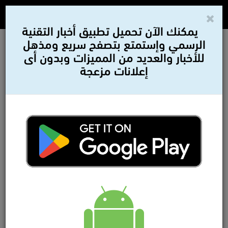
يمكنك الآن تحميل تطبيق أخبار التقنية
الرسمي وإستمتع بتصفح سريع ومذهل
للأخبار والعديد من المميزات وبدون أى
إعلانات مزعجة