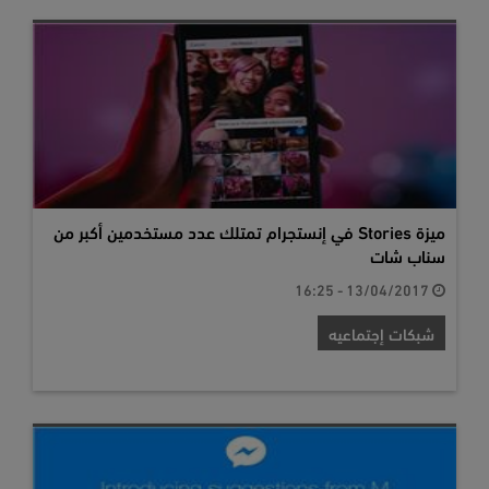
ميزة Stories في إنستجرام تمتلك عدد مستخدمين أكبر من
سناب شات
13/04/2017 - 16:25
شبكات إجتماعيه