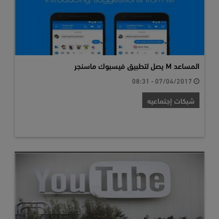
المساعد M يصل لتطبيق فيسبوك ماسنجر
07/04/2017 - 08:31
شبكات إجتماعيه