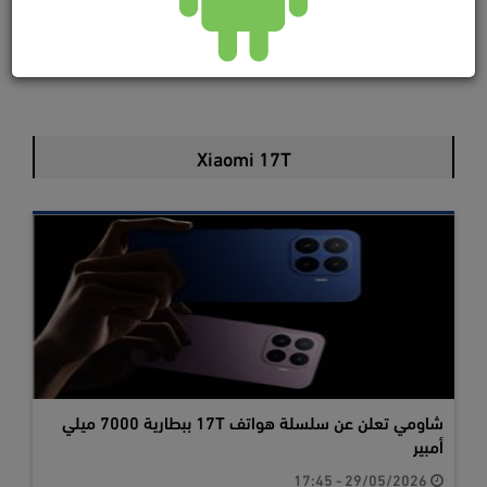
Xiaomi 17T
شاومي تعلن عن سلسلة هواتف 17T ببطارية 7000 ميلي
أمبير
29/05/2026 - 17:45