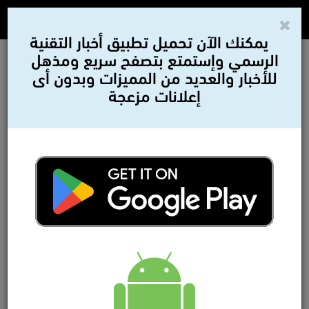
يمكنك الآن تحميل تطبيق أخبار التقنية
الرسمي وإستمتع بتصفح سريع ومذهل
للأخبار والعديد من المميزات وبدون أى
إعلانات مزعجة