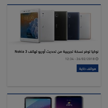
نوكيا توفر نسخة تجريبية من تحديث أوريو لهاتف Nokia 3
26/02/2018 - 12:34
هواتف ذكية