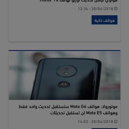
30/04/2018 - 12:34
هواتف ذكية
موتورولا: هواتف Moto G6 ستستقبل تحديث واحد فقط
وهواتف Moto E5 لن تستقبل تحديثات
20/04/2018 - 14:03