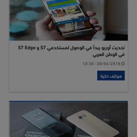
تحديث أوريو يبدأ في الوصول لمستخدمي S7 و S7 Edge
في الوطن العربي
08/06/2018 - 10:30
هواتف ذكية