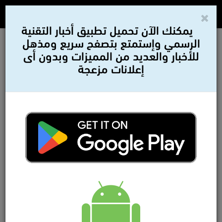
يمكنك الآن تحميل تطبيق أخبار التقنية
الرسمي وإستمتع بتصفح سريع ومذهل
للأخبار والعديد من المميزات وبدون أى
إعلانات مزعجة