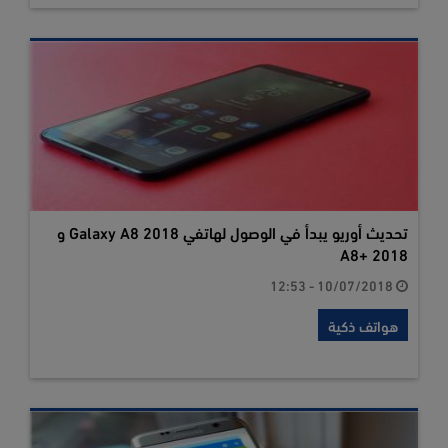
تحديث أوريو يبدأ في الوصول لهاتفي Galaxy A8 2018 و
A8+ 2018
10/07/2018 - 12:53
هواتف ذكية