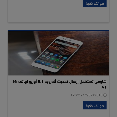
هواتف ذكية
شاومي تستكمل إرسال تحديث أندرويد 8.1 أوريو لهاتف Mi
A1
17/07/2018 - 12:27
هواتف ذكية