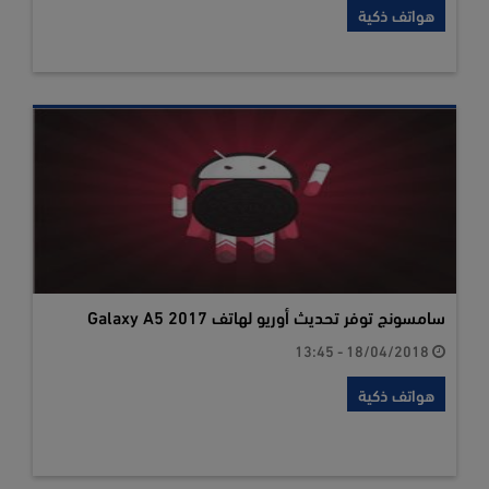
هواتف ذكية
سامسونج توفر تحديث أوريو لهاتف Galaxy A5 2017
18/04/2018 - 13:45
هواتف ذكية