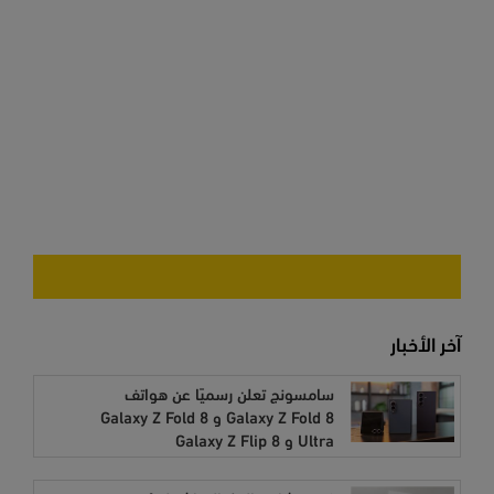
آخر الأخبار
سامسونج تعلن رسميًا عن هواتف
Galaxy Z Fold 8 و Galaxy Z Fold 8
Ultra و Galaxy Z Flip 8