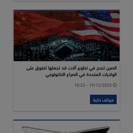
الصين تنجح في تطوير آلات قد تجعلها تتفوق على
الولايات المتحدة في الصراع التكنولوجي
19/12/2025 - 10:23
هواتف ذكية