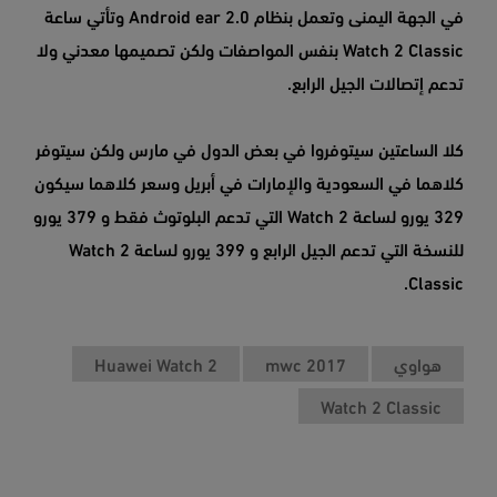
في الجهة اليمنى وتعمل بنظام Android ear 2.0 وتأتي ساعة
Watch 2 Classic بنفس المواصفات ولكن تصميمها معدني ولا
تدعم إتصالات الجيل الرابع.
كلا الساعتين سيتوفروا في بعض الدول في مارس ولكن سيتوفر
كلاهما في السعودية والإمارات في أبريل وسعر كلاهما سيكون
329 يورو لساعة Watch 2 التي تدعم البلوتوث فقط و 379 يورو
للنسخة التي تدعم الجيل الرابع و 399 يورو لساعة Watch 2
Classic.
هواوي
mwc 2017
Huawei Watch 2
Watch 2 Classic