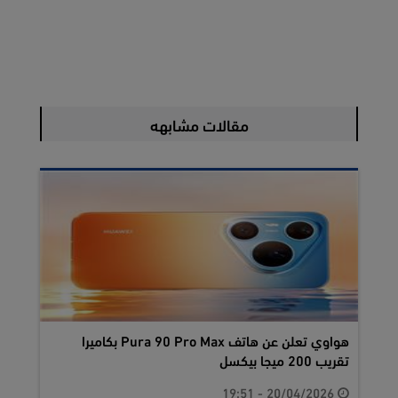
مقالات مشابهه
هواوي تعلن عن هاتف Pura 90 Pro Max بكاميرا
تقريب 200 ميجا بيكسل
20/04/2026 - 19:51