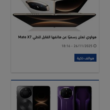
هواوي تعلن رسميًا عن هاتفها القابل للطي Mate X7
26/11/2025 - 18:16
هواتف ذكية