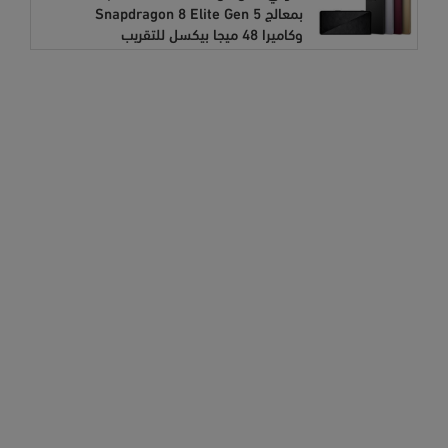
بمعالج Snapdragon 8 Elite Gen 5
وكاميرا 48 ميجا بيكسل للتقريب