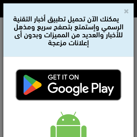
يمكنك الآن تحميل تطبيق أخبار التقنية
الرسمي وإستمتع بتصفح سريع ومذهل
للأخبار والعديد من المميزات وبدون أى
إعلانات مزعجة