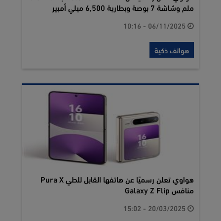
ملم وشاشة 7 بوصة وبطارية 6,500 ميلي أمبير
06/11/2025 - 10:16
هواتف ذكية
هواوي تعلن رسميًا عن هاتفها القابل للطي Pura X
منافس Galaxy Z Flip
20/03/2025 - 15:02