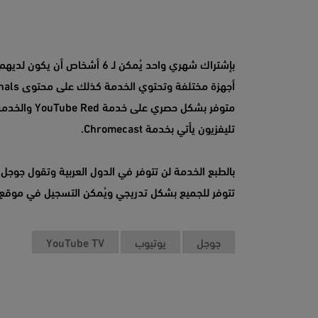
تليفزيون يأتي بخدمة Chromecast.
بالطبع الخدمة لن تتوفر في الدول العربية وتقول جوجل إ
تتوفر للجميع بشكل تدريجي ويُمكن التسجيل في موقع ال
جوجل
يوتيوب
YouTube TV