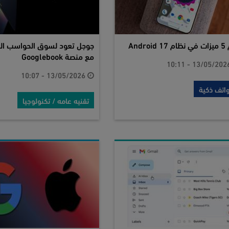
Android
جوجل تعود لسوق الحواسب ال
مع منصة Googlebook
13/05/2026 - 10:07
اتف ذكية
تقنيه عامه / تكنولوجيا