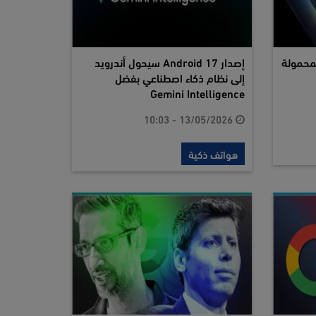
محمولة
إصدار Android 17 سيحول أندرويد
إلى نظام ذكاء اصطناعي بفضل
Gemini Intelligence
13/05/2026 - 10:03
هواتف ذكية