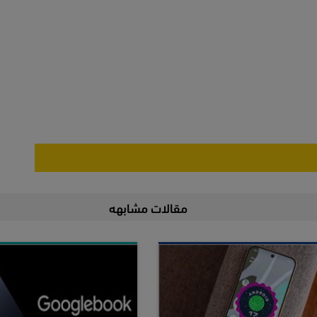
مقالات مشابهه