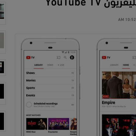
YouTube TV