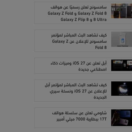
سامسونج تعلن رسميًا عن هواتف
Galaxy Z Fold 8 و Galaxy Z Fold
8 Ultra و Galaxy Z Flip 8
كيف تشاهد البث المباشر لمؤتمر
سامسونج للإعلان عن Galaxy Z
Fold 8
آبل تعلن عن iOS 27 وميزات ذكاء
اصطناعي جديدة
كيف تشاهد البث المباشر لمؤتمر آبل
للإعلان عن iOS 27 ونسخة سيري
الجديدة
شاومي تعلن عن سلسلة هواتف
17T ببطارية 7000 ميلي أمبير