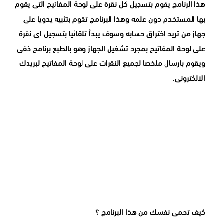
هذا الرنامج يقوم بتسجيل كل نقرة على لوحة المفاتيح التى يقوم
بها المستخدم دون علمه وهذا البرنامج تقوم بتثبيه يدويا على
جهاز من تريد اختراق حسابه وسوف يبدأ تلقائيا بتسجيل اى نقرة
على لوحة المفاتيح بمجرد تشغيل الجهاز وهو بالطبع برنامج خفى
ويقوم بارسال ملخصا لجميع النقرات على لوحة المفاتيح لبريدك
الالكترونى.
كيف تحمى نفسك من هذا البرنامج ؟