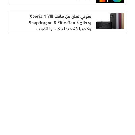
سوني تعلن عن هاتف Xperia 1 VIII
بمعالج Snapdragon 8 Elite Gen 5
وكاميرا 48 ميجا بيكسل للتقريب