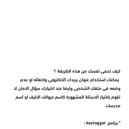
كيف تحمى نفسك من هذه الطريقة ؟
يمكنك استخدام عنوان بريدك الالكترونى واخفائه او عدم
وضعه فى ملفك الشخصى وايضا عند اختيارك سؤال الامان لا
تقوم باختيار الاسئلة المشهورة كاسم حيوانك الاليف او اسم
مدرسك.
* برنامج keylogger :