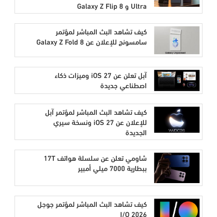
Ultra و Galaxy Z Flip 8
كيف تشاهد البث المباشر لمؤتمر
سامسونج للإعلان عن Galaxy Z Fold 8
آبل تعلن عن iOS 27 وميزات ذكاء
اصطناعي جديدة
كيف تشاهد البث المباشر لمؤتمر آبل
للإعلان عن iOS 27 ونسخة سيري
الجديدة
شاومي تعلن عن سلسلة هواتف 17T
ببطارية 7000 ميلي أمبير
كيف تشاهد البث المباشر لمؤتمر جوجل
I/O 2026