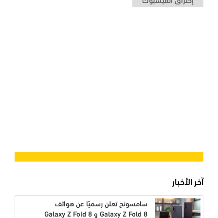
آخر الأخبار
سامسونج تعلن رسميًا عن هواتف
Galaxy Z Fold 8 و Galaxy Z Fold 8