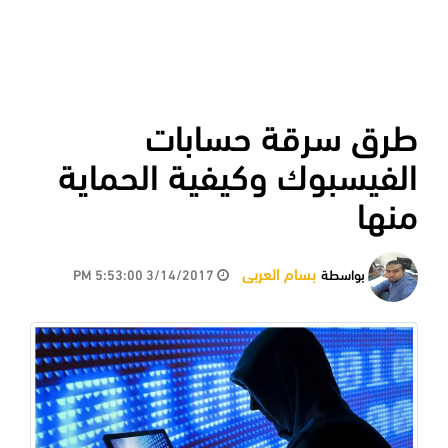
طرق سرقة حسابات
الفيسبوك وكيفية الحماية
منها
بسام العربى
بواسطة
3/14/2017 5:53:00 PM