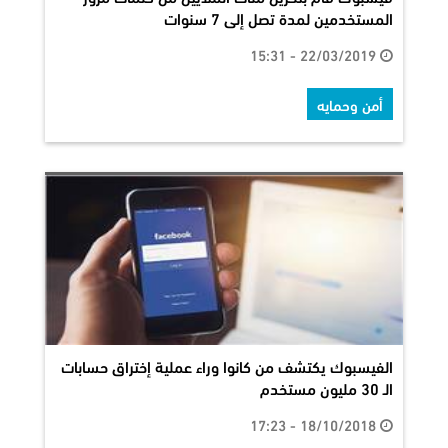
المستخدمين لمدة تصل إلى 7 سنوات
22/03/2019 - 15:31
أمن وحمايه
الفيسبوك يكتشف من كانوا وراء عملية إختراق حسابات
الـ 30 مليون مستخدم
18/10/2018 - 17:23