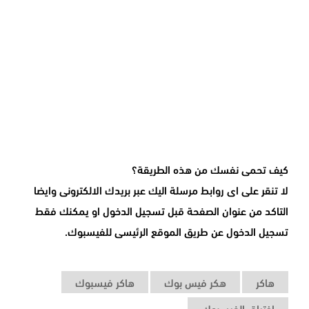
كيف تحمى نفسك من هذه الطريقة؟
لا تنقر على اى روابط مرسلة اليك عبر بريدك الالكترونى وايضا
التاكد من عنوان الصفحة قبل تسجيل الدخول او يمكنك فقط
تسجيل الدخول عن طريق الموقع الرئيسى للفيسبوك.
هاكر
هكر فيس بوك
هاكر فيسبوك
إختراق الفيسبوك