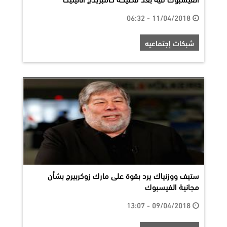
11/04/2018 - 06:32
شبكات إجتماعيه
ستيف ووزنياك يرد بقوة على مارك زوكربيرج بشأن
مجانية الفيسبوك
09/04/2018 - 13:07