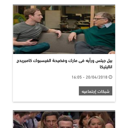
بيل جيتس ورأيه فى مارك وفضيحة الفيسبوك كامبريدج
اناليتيكا
20/04/2018 - 16:05
شبكات إجتماعيه