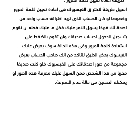
اسهل طريقة لاختراق الفيسبوك هى اعادة تعيين كلمة المرور
وخصوصا لو كان الحساب الذى تريد اختراقه حساب واحد من
اصدقائك فهذا يسهل الامر عليك فكل ما عليك فعله ان تقوم
بتسجيل الدخول لحساب صديقك وان تقوم بالضغط على
استعادة كلمة المرور وفى هذه الحالة سوف يعرض عليك
الفيسوك بعض الطرق للتاكد من انك صاحب الحساب بعرض
مجموعة من صور اصدقائك على الفيسبوك فلو كنت صديقا
مقربا من هذا الشخص فمن السهل عليك معرفة هذه الصور او
يمكنك التخمين فى حالة عدم المعرفة.