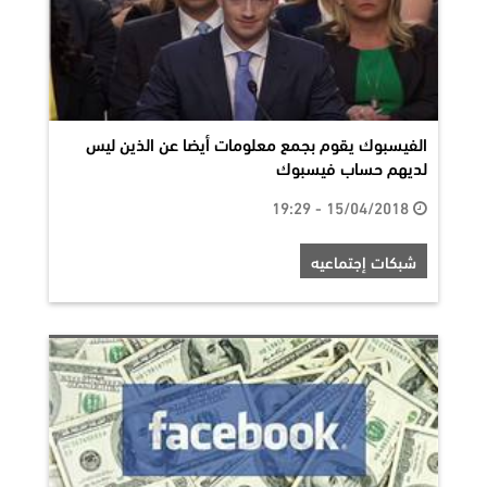
الفيسبوك يقوم بجمع معلومات أيضا عن الذين ليس
لديهم حساب فيسبوك
15/04/2018 - 19:29
شبكات إجتماعيه