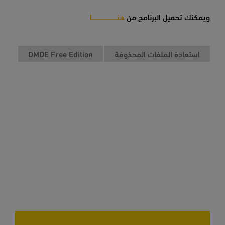
ويمكنك تحميل البرنامج من
هنـــــــــــــــــــــــــا
استعادة الملفات المحذوفة
DMDE Free Edition