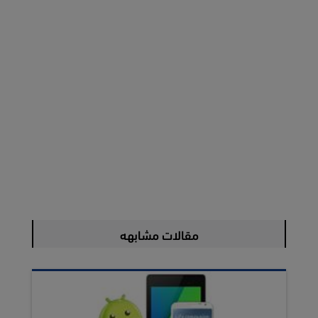
مقالات مشابهه