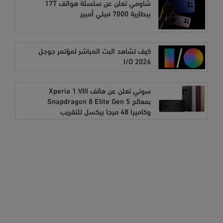
شاومي تعلن عن سلسلة هواتف 17T
ببطارية 7000 ميلي أمبير
كيف تشاهد البث المباشر لمؤتمر جوجل
I/O 2026
سوني تعلن عن هاتف Xperia 1 VIII
بمعالج Snapdragon 8 Elite Gen 5
وكاميرا 48 ميجا بيكسل للتقريب