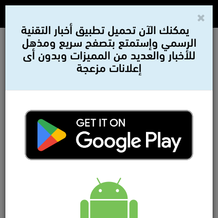
يمكنك الآن تحميل تطبيق أخبار التقنية
الرسمي وإستمتع بتصفح سريع ومذهل
للأخبار والعديد من المميزات وبدون أى
إعلانات مزعجة