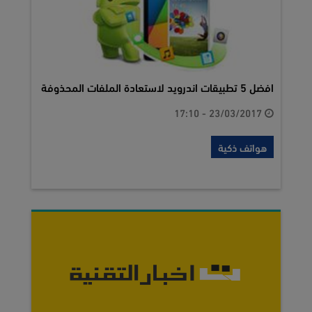
افضل 5 تطبيقات اندرويد لاستعادة الملفات المحذوفة
23/03/2017 - 17:10
هواتف ذكية