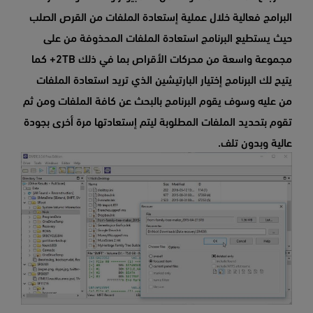
البرامج فعالية خلال عملية إستعادة الملفات من القرص الصلب
حيث يستطيع البرنامج استعادة الملفات المحذوفة من على
مجموعة واسعة من محركات الأقراص بما في ذلك 2TB+ كما
يتيح لك البرنامج إختيار البارتيشين الذي تريد استعادة الملفات
من عليه وسوف يقوم البرنامج بالبحث عن كافة الملفات ومن ثم
تقوم بتحديد الملفات المطلوبة ليتم إستعادتها مرة أخرى بجودة
عالية وبدون تلف.