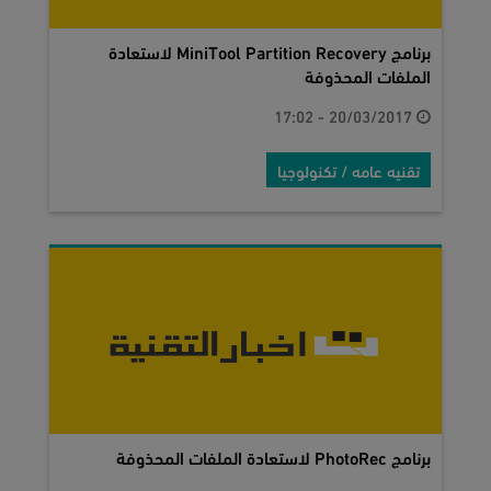
برنامج MiniTool Partition Recovery لاستعادة
الملفات المحذوفة
20/03/2017 - 17:02
تقنيه عامه / تكنولوجيا
برنامج PhotoRec لاستعادة الملفات المحذوفة