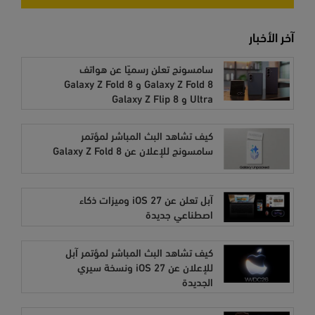
آخر الأخبار
سامسونج تعلن رسميًا عن هواتف
Galaxy Z Fold 8 و Galaxy Z Fold 8
Ultra و Galaxy Z Flip 8
كيف تشاهد البث المباشر لمؤتمر
سامسونج للإعلان عن Galaxy Z Fold 8
آبل تعلن عن iOS 27 وميزات ذكاء
اصطناعي جديدة
كيف تشاهد البث المباشر لمؤتمر آبل
للإعلان عن iOS 27 ونسخة سيري
الجديدة