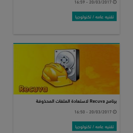
20/03/2017 - 16:59
تقنيه عامه / تكنولوجيا
برنامج Recuva لاستعادة الملفات المحذوفة
20/03/2017 - 16:50
تقنيه عامه / تكنولوجيا