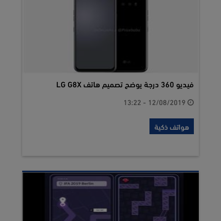
فيديو 360 درجة يوضح تصميم هاتف LG G8X
12/08/2019 - 13:22
هواتف ذكية