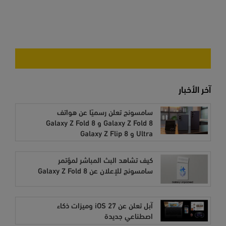
آخر الأخبار
سامسونج تعلن رسميًا عن هواتف
Galaxy Z Fold 8 و Galaxy Z Fold 8
Ultra و Galaxy Z Flip 8
كيف تشاهد البث المباشر لمؤتمر
سامسونج للإعلان عن Galaxy Z Fold 8
آبل تعلن عن iOS 27 وميزات ذكاء
اصطناعي جديدة