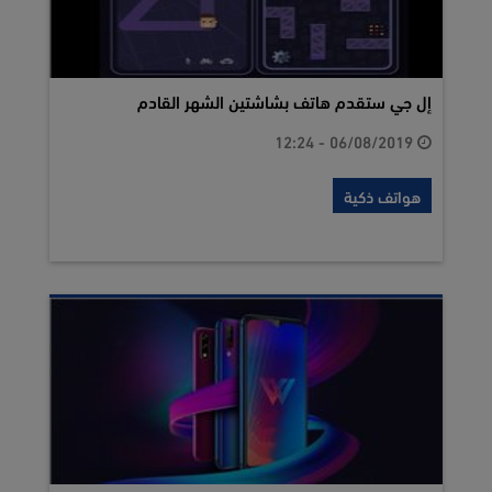
إل جي ستقدم هاتف بشاشتين الشهر القادم
06/08/2019 - 12:24
هواتف ذكية