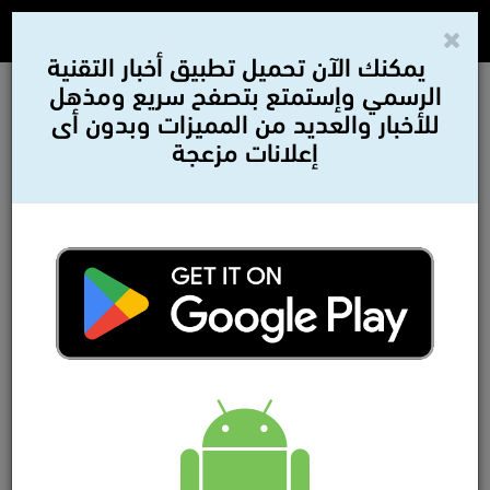
يمكنك الآن تحميل تطبيق أخبار التقنية
الرسمي وإستمتع بتصفح سريع ومذهل
للأخبار والعديد من المميزات وبدون أى
إعلانات مزعجة