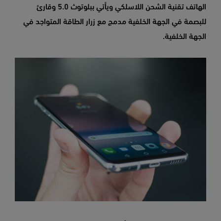
الهاتف تقنية الشحن اللاسلكي ويأتي ببلوتوث 5.0 وقارئ
للبصمة في الجهة الخلفية مدمج مع زرار الطاقة المتواجد في
الجهة الخلفية.