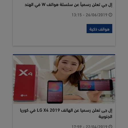
إل جي تعلن رسمياً عن سلسلة هواتف W في الهند
26/06/2019 - 13:15
هواتف ذكية
إل جى تعلن رسميا عن الهاتف LG X4 2019 في كوريا
الجنوبية
22/04/2019 - 17:59