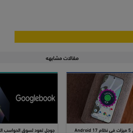
مقالات مشابهه
Android
جوجل تعود لسوق الحواسب ال