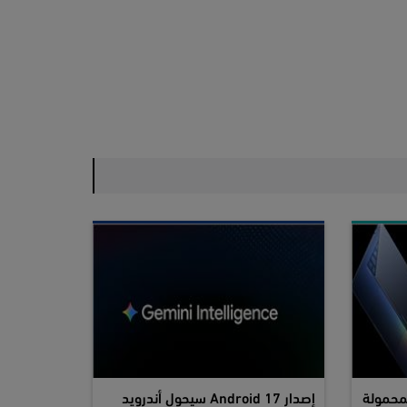
محمولة
إصدار Android 17 سيحول أندرويد