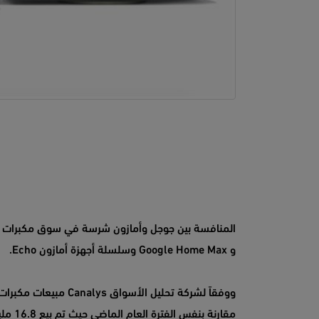
و Google Home Max وسلسلة أجهزة أمازون Echo.