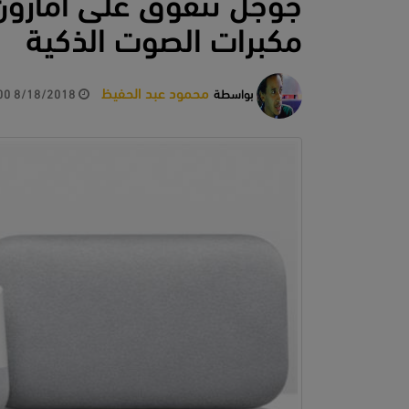
جوجل تتفوق على أمازو
مكبرات الصوت الذكية
محمود عبد الحفيظ
بواسطة
8/18/2018 3:01:00 PM