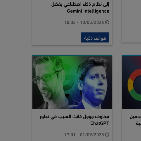
إلى نظام ذكاء اصطناعي بفضل
Gemini Intelligence
13/05/2026 - 10:03
هواتف ذكية
دمين
مخاوف جوجل كانت السبب في تطور
ية
ChatGPT
01/09/2025 - 17:01