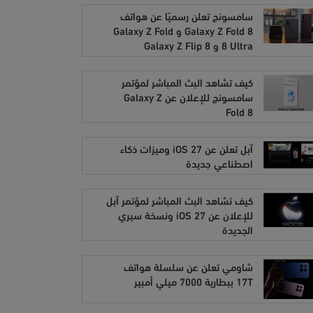
سامسونج تعلن رسميًا عن هواتف
Galaxy Z Fold 8 و Galaxy Z Fold
8 Ultra و Galaxy Z Flip 8
كيف تشاهد البث المباشر لمؤتمر
سامسونج للإعلان عن Galaxy Z
Fold 8
آبل تعلن عن iOS 27 وميزات ذكاء
اصطناعي جديدة
كيف تشاهد البث المباشر لمؤتمر آبل
للإعلان عن iOS 27 ونسخة سيري
الجديدة
شاومي تعلن عن سلسلة هواتف
17T ببطارية 7000 ميلي أمبير