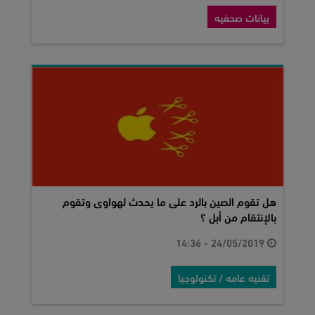
بيانات صحفيه
هل تقوم الصين بالرد على ما يحدث لهواوى وتقوم
بالإنتقام من أبل ؟
24/05/2019 - 14:36
تقنيه عامه / تكنولوجيا