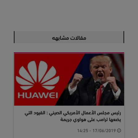
مقالات مشابهه
رئيس مجلس الأعمال الأمريكي الصيني : القيود التي
يضعها ترامب على هواوي جريمة
17/06/2019 - 14:25