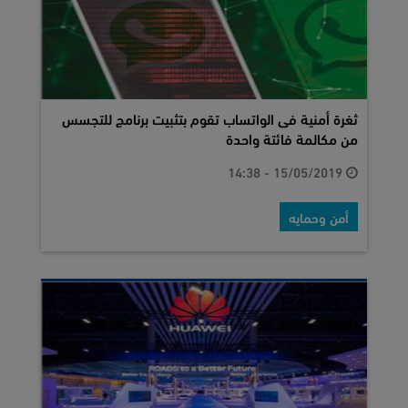
ثغرة أمنية فى الواتساب تقوم بتثبيت برنامج للتجسس
من مكالمة فائتة واحدة
15/05/2019 - 14:38
أمن وحمايه