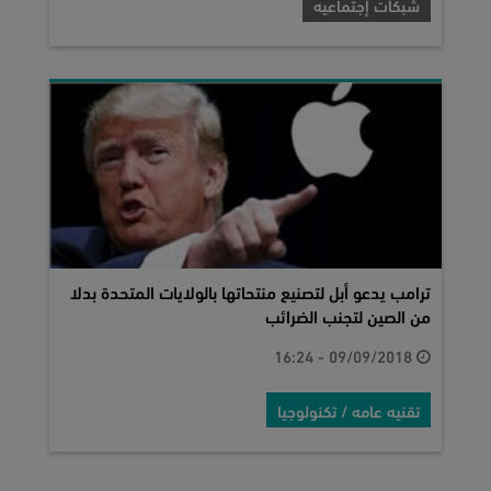
شبكات إجتماعيه
ترامب يدعو أبل لتصنيع منتحاتها بالولايات المتحدة بدلا
من الصين لتجنب الضرائب
09/09/2018 - 16:24
تقنيه عامه / تكنولوجيا