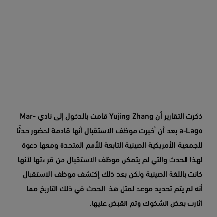
ذكرت التقارير أن Yujing Zhang قامت بالدخول إلى نادي Mar-
a-Lago بعد أن أخبرت موظف الاستقبال أنها قادمة لحضور حدثًا
للجمعية الأمريكية الصينية التابعة للأمم المتحدة ومعها دعوة
لهذا الحدث والتي لم يتمكن موظف الاستقبال من قراءتها لأنها
كانت باللغة الصينية ولكن بعد ذلك إكتشف موظف الاستقبال
أنه لم يتم تحديد موعد لمثل هذا الحدث في ذلك التاريخ مما
أثارت بعض الشكوك وتم القبض عليها.