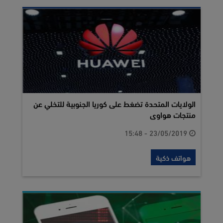
الولايات المتحدة تضغط على كوريا الجنوبية للتخلي عن
منتجات هواوى
23/05/2019 - 15:48
هواتف ذكية