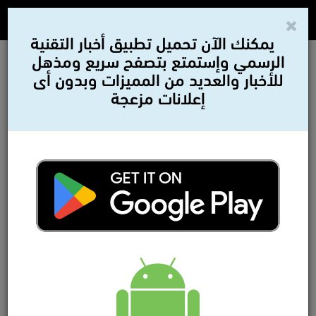
يمكنك الآن تحميل تطبيق أخبار التقنية
الرسمي وإستمتع بتصفح سريع ومذهل
للأخبار والعديد من المميزات وبدون أى
إعلانات مزعجة