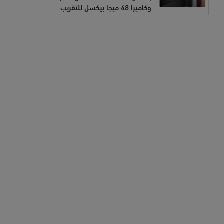
وكاميرا 48 ميجا بيكسل للتقريب