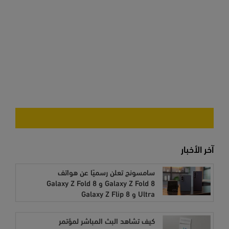
آخر الأخبار
سامسونج تعلن رسميًا عن هواتف
Galaxy Z Fold 8 و Galaxy Z Fold 8
Ultra و Galaxy Z Flip 8
كيف تشاهد البث المباشر لمؤتمر