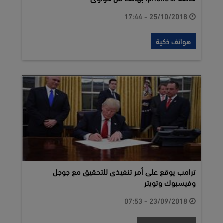
25/10/2018 - 17:44
هواتف ذكية
ترامب يوقع على أمر تنفيذى للتحقيق مع جوجل
وفيسبوك وتويتر
23/09/2018 - 07:53