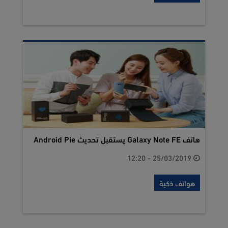
هاتف Galaxy Note FE يستقبل تحديث Android Pie
25/03/2019 - 12:20
هواتف ذكية