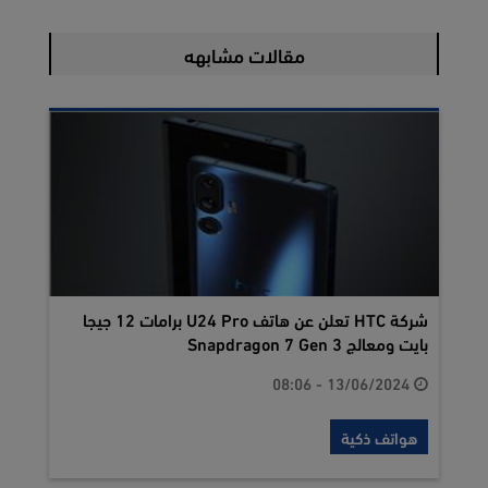
مقالات مشابهه
شركة HTC تعلن عن هاتف U24 Pro برامات 12 جيجا
بايت ومعالج Snapdragon 7 Gen 3
13/06/2024 - 08:06
هواتف ذكية