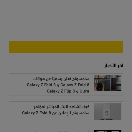
آخر الأخبار
سامسونج تعلن رسميًا عن هواتف
Galaxy Z Fold 8 و Galaxy Z Fold 8
Ultra و Galaxy Z Flip 8
كيف تشاهد البث المباشر لمؤتمر
سامسونج للإعلان عن Galaxy Z Fold 8