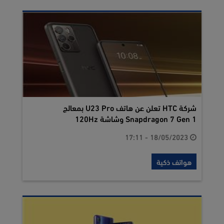
شركة HTC تعلن عن هاتف U23 Pro بمعالج
Snapdragon 7 Gen 1 وشاشة 120Hz
18/05/2023 - 17:11
هواتف ذكية