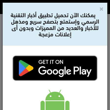
يمكنك الآن تحميل تطبيق أخبار التقنية
الرسمي وإستمتع بتصفح سريع ومذهل
للأخبار والعديد من المميزات وبدون أى
إعلانات مزعجة