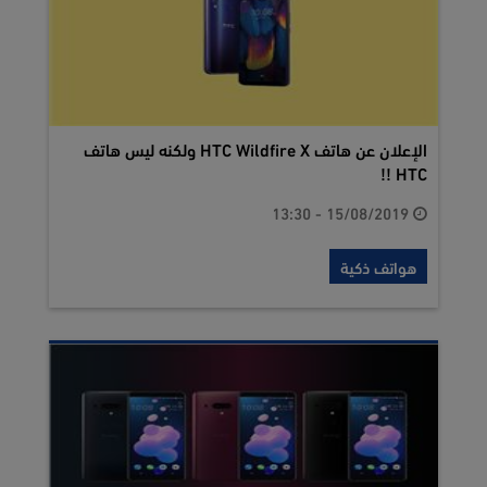
الإعلان عن هاتف HTC Wildfire X ولكنه ليس هاتف
HTC !!
15/08/2019 - 13:30
هواتف ذكية