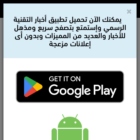
يمكنك الآن تحميل تطبيق أخبار التقنية
الرسمي وإستمتع بتصفح سريع ومذهل
للأخبار والعديد من المميزات وبدون أى
إعلانات مزعجة