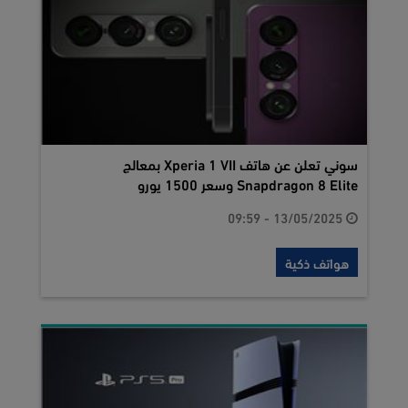
سوني تعلن عن هاتف Xperia 1 VII بمعالج
Snapdragon 8 Elite وسعر 1500 يورو
13/05/2025 - 09:59
هواتف ذكية