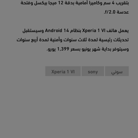
بتقريب 4 سم وكاميرا أمامية بدقة 12 ميجا بيكسل وفتحة
عدسة f/2.0.
يعمل هاتف Xperia 1 VI بنظام Android 14 وسيستقبل
تحديثات رئيسية لمدة ثلاث سنوات وأمنية لمدة أربع سنوات
وسيتوفر بداية شهر يونيو بسعر 1,399 يورو.
سوني
sony
Xperia 1 VI