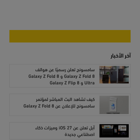
آخر الأخبار
سامسونج تعلن رسميًا عن هواتف
Galaxy Z Fold 8 و Galaxy Z Fold 8
Ultra و Galaxy Z Flip 8
كيف تشاهد البث المباشر لمؤتمر
سامسونج للإعلان عن Galaxy Z Fold 8
آبل تعلن عن iOS 27 وميزات ذكاء
اصطناعي جديدة