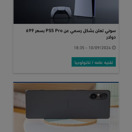
سوني تعلن بشكل رسمي عن PS5 Pro بسعر 699
دولار
10/09/2024 - 18:35
تقنيه عامه / تكنولوجيا