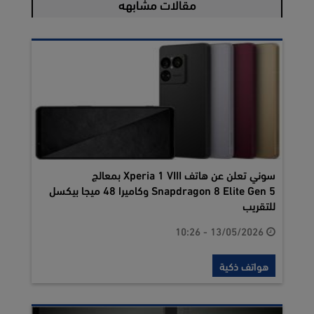
مقالات مشابهه
سوني تعلن عن هاتف Xperia 1 VIII بمعالج
Snapdragon 8 Elite Gen 5 وكاميرا 48 ميجا بيكسل
للتقريب
13/05/2026 - 10:26
هواتف ذكية