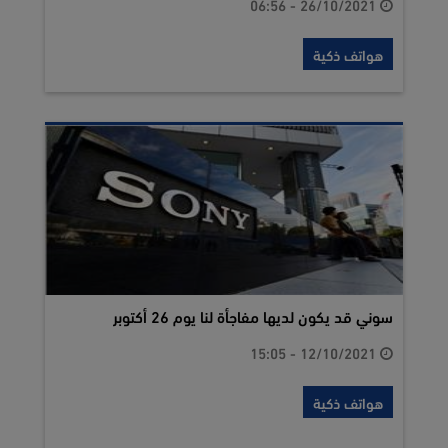
26/10/2021 - 06:56
هواتف ذكية
سوني قد يكون لديها مفاجأة لنا يوم 26 أكتوبر
12/10/2021 - 15:05
هواتف ذكية