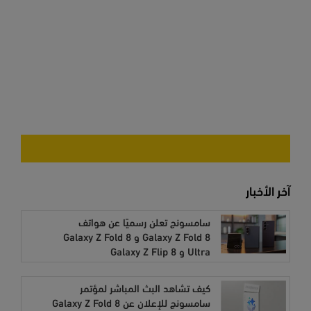
آخر الأخبار
سامسونج تعلن رسميًا عن هواتف
Galaxy Z Fold 8 و Galaxy Z Fold 8
Ultra و Galaxy Z Flip 8
كيف تشاهد البث المباشر لمؤتمر
سامسونج للإعلان عن Galaxy Z Fold 8