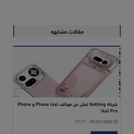
مقالات مشابهه
شركة Nothing تعلن عن هواتف Phone (4a) و Phone
(4a) Pro
05/03/2026 - 17:17