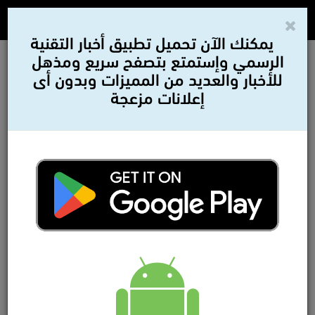
يمكنك الآن تحميل تطبيق أخبار التقنية
الرسمي وإستمتع بتصفح سريع ومذهل
للأخبار والعديد من المميزات وبدون أى
إعلانات مزعجة