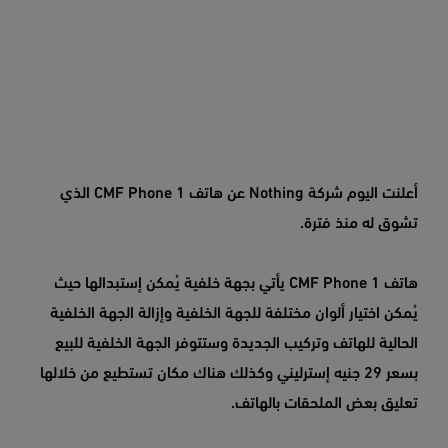
أعلنت اليوم شركة Nothing عن هاتف CMF Phone 1 الذي
تشوق له منذ فترة.
هاتف CMF Phone 1 يأتي بجهة خلفية يُمكن إستبدالها حيث
يُمكن اختيار ألوان مختلفة للجهة الخلفية وإزالة الجهة الخلفية
الحالية للهاتف وتركيب الجديدة وستتوفر الجهة الخلفية للبيع
بسعر 29 جنيه إسترليني وكذلك هناك مكان تستطيع من خلالها
تعليق بعض الملحقات بالهاتف.