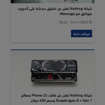
شركة Nothing تعلن عن تطبيق دردشة على أندرويد
متوافق مع iMessage
14/11/2023 - 18:22
هواتف ذكية
شركة Nothing تعلن عن هاتف Phone (2) بمعالج
Snapdragon 8 + Gen 1 وسعر 600 دولار