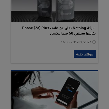
شركة Nothing تعلن عن هاتف Phone (2a) Plus
بكاميرا سيلفي 50 ميجا بيكسل
31/07/2024 - 16:35
هواتف ذكية