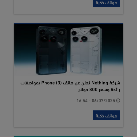
هواتف ذكية
شركة Nothing تعلن عن هاتف Phone (3) بمواصفات
رائدة وسعر 800 دولار
06/07/2025 - 16:54
هواتف ذكية