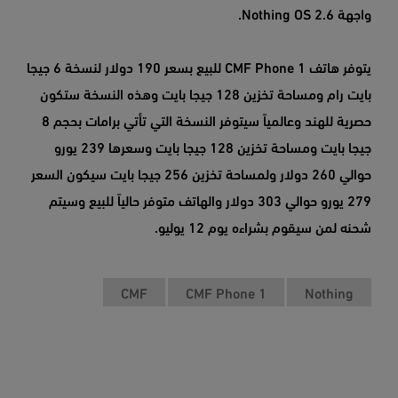
واجهة Nothing OS 2.6.
يتوفر هاتف CMF Phone 1 للبيع بسعر 190 دولار لنسخة 6 جيجا
بايت رام ومساحة تخزين 128 جيجا بايت وهذه النسخة ستكون
حصرية للهند وعالمياً سيتوفر النسخة التي تأتي برامات بحجم 8
جيجا بايت ومساحة تخزين 128 جيجا بايت وسعرها 239 يورو
حوالي 260 دولار ولمساحة تخزين 256 جيجا بايت سيكون السعر
279 يورو حوالي 303 دولار والهاتف متوفر حالياً للبيع وسيتم
شحنه لمن سيقوم بشراءه يوم 12 يوليو.
CMF
CMF Phone 1
Nothing