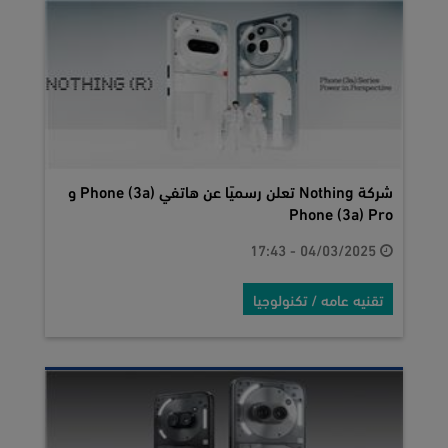
شركة Nothing تعلن رسميًا عن هاتفي Phone (3a) و
Phone (3a) Pro
04/03/2025 - 17:43
تقنيه عامه / تكنولوجيا