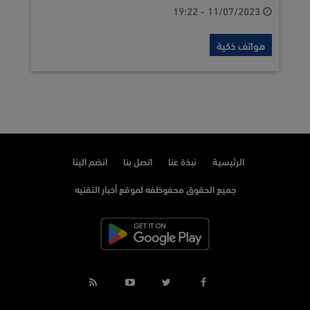
11/07/2023 - 19:22
هواتف ذكية
الرئيسية
نبذة عنا
اتصل بنا
انضم الينا
جميع الحقوق محفوظفه لموقع أخبار التقنيه