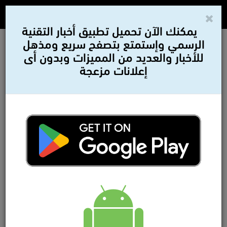
يمكنك الآن تحميل تطبيق أخبار التقنية
الرسمي وإستمتع بتصفح سريع ومذهل
للأخبار والعديد من المميزات وبدون أى
إعلانات مزعجة