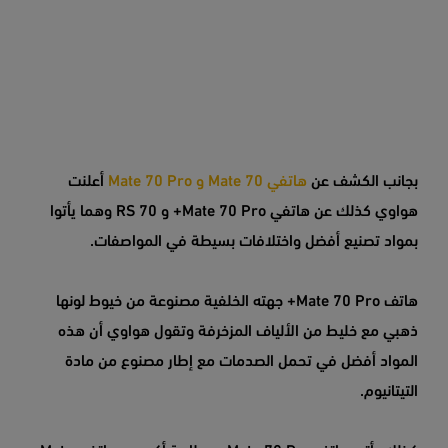
بجانب الكشف عن
هاتفي Mate 70 و Mate 70 Pro
أعلنت
هواوي كذلك عن هاتفي Mate 70 Pro+ و 70 RS وهما يأتوا
بمواد تصنيع أفضل واختلافات بسيطة في المواصفات.
هاتف Mate 70 Pro+ جهته الخلفية مصنوعة من خيوط لونها
ذهبي مع خليط من الألياف المزخرفة وتقول هواوي أن هذه
المواد أفضل في تحمل الصدمات مع إطار مصنوع من مادة
التيتانيوم.