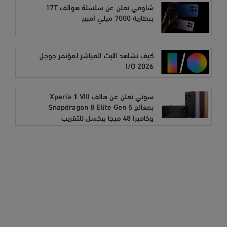
شاومي تعلن عن سلسلة هواتف 17T
ببطارية 7000 ميلي أمبير
كيف تشاهد البث المباشر لمؤتمر جوجل
I/O 2026
سوني تعلن عن هاتف Xperia 1 VIII
بمعالج Snapdragon 8 Elite Gen 5
وكاميرا 48 ميجا بيكسل للتقريب