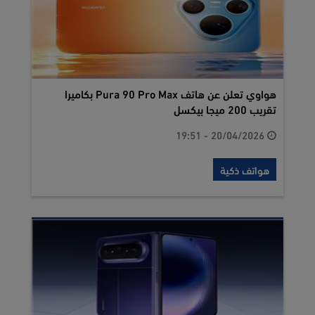
هواوي تعلن عن هاتف Pura 90 Pro Max بكاميرا
تقريب 200 ميجا بيكسل
20/04/2026 - 19:51
هواتف ذكية