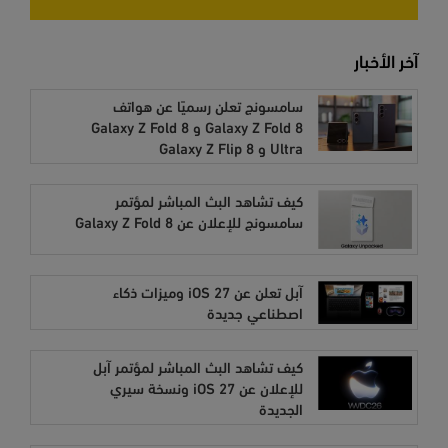
آخر الأخبار
سامسونج تعلن رسميًا عن هواتف
Galaxy Z Fold 8 و Galaxy Z Fold 8
Ultra و Galaxy Z Flip 8
كيف تشاهد البث المباشر لمؤتمر
سامسونج للإعلان عن Galaxy Z Fold 8
آبل تعلن عن iOS 27 وميزات ذكاء
اصطناعي جديدة
كيف تشاهد البث المباشر لمؤتمر آبل
للإعلان عن iOS 27 ونسخة سيري
الجديدة