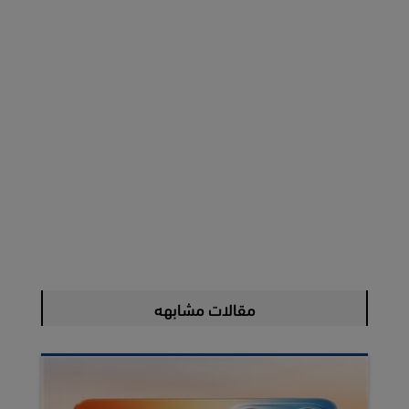
مقالات مشابهه