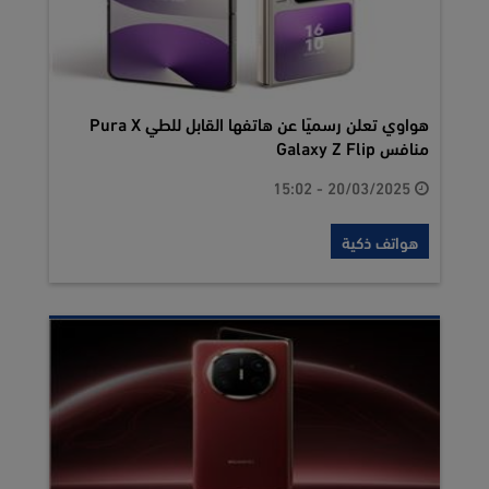
هواوي تعلن رسميًا عن هاتفها القابل للطي Pura X
منافس Galaxy Z Flip
20/03/2025 - 15:02
هواتف ذكية