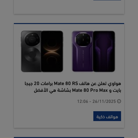
هواوي تعلن عن هاتف Mate 80 RS برامات 20 جيجا
بايت و Mate 80 Pro Max بشاشة هي الأفضل
26/11/2025 - 12:06
هواتف ذكية