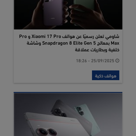
شاومي تعلن رسميًا عن هواتف Xiaomi 17 Pro و Pro
Max بمعالج Snapdragon 8 Elite Gen 5 وشاشة
خلفية وبطاريات عملاقة
25/09/2025 - 18:26
هواتف ذكية