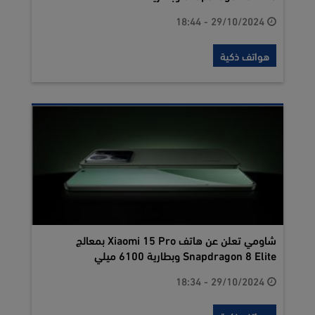
29/10/2024 - 18:44
هواتف ذكية
شاومي تعلن عن هاتف Xiaomi 15 Pro بمعالج
Snapdragon 8 Elite وبطارية 6100 ميلي
29/10/2024 - 18:34