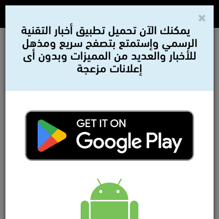
يمكنك الآن تحميل تطبيق أخبار التقنية
الرسمي وإستمتع بتصفح سريع ومذهل
للأخبار والعديد من المميزات وبدون أى
إعلانات مزعجة