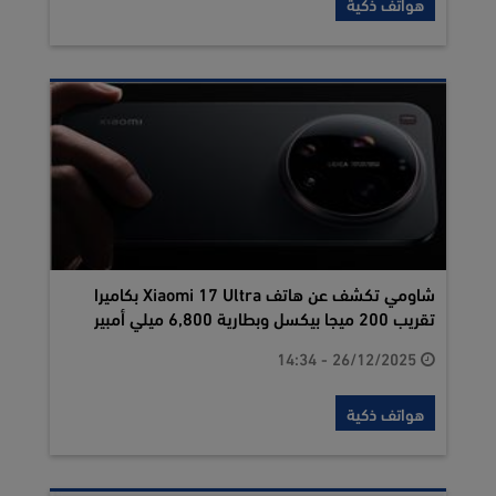
هواتف ذكية
شاومي تكشف عن هاتف Xiaomi 17 Ultra بكاميرا
تقريب 200 ميجا بيكسل وبطارية 6,800 ميلي أمبير
26/12/2025 - 14:34
هواتف ذكية