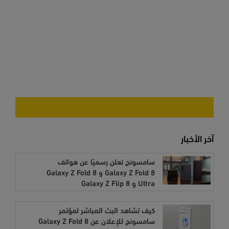
آخر الأخبار
سامسونج تعلن رسميًا عن هواتف
Galaxy Z Fold 8 و Galaxy Z Fold 8
Ultra و Galaxy Z Flip 8
كيف تشاهد البث المباشر لمؤتمر
سامسونج للإعلان عن Galaxy Z Fold 8