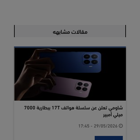
مقالات مشابهه
شاومي تعلن عن سلسلة هواتف 17T ببطارية 7000
ميلي أمبير
29/05/2026 - 17:45