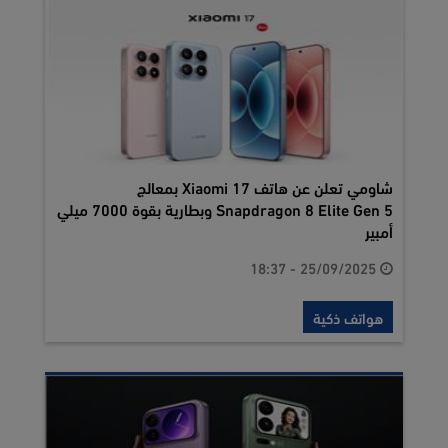
شاومي تعلن عن هاتف Xiaomi 17 بمعالج
Snapdragon 8 Elite Gen 5 وبطارية بقوة 7000 ميلي
أمبير
25/09/2025 - 18:37
هواتف ذكية