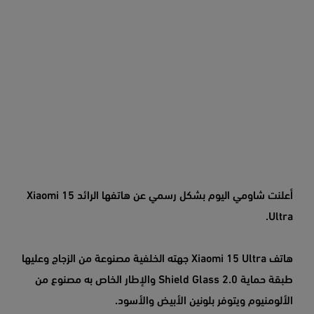
أعلنت شاومي اليوم بشكل رسمي عن هاتفها الرائد Xiaomi 15
Ultra.
هاتف Xiaomi 15 Ultra جهته الخلفية مصنوعة من الزجاج وعليها
طبقة حماية Shield Glass 2.0 والإطار الخاص به مصنوع من
الألومنيوم ويتوفر بلونين الأبيض والأسود.