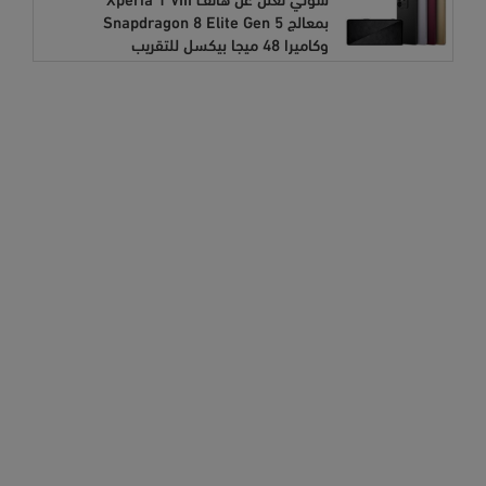
بمعالج Snapdragon 8 Elite Gen 5
وكاميرا 48 ميجا بيكسل للتقريب