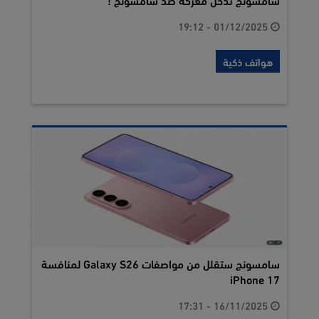
01/12/2025 - 19:12
هواتف ذكية
سامسونج ستقلل من مواصفات Galaxy S26 لمنافسة
iPhone 17
16/11/2025 - 17:31