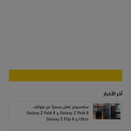
آخر الأخبار
سامسونج تعلن رسميًا عن هواتف
Galaxy Z Fold 8 و Galaxy Z Fold 8
Ultra و Galaxy Z Flip 8