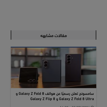
مقالات مشابهه
سامسونج تعلن رسميًا عن هواتف Galaxy Z Fold 8 و
Galaxy Z Fold 8 Ultra و Galaxy Z Flip 8