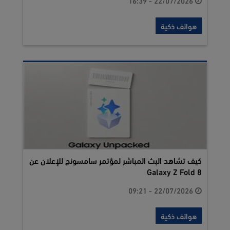
22/07/2026 - 16:39
هواتف ذكية
كيف تشاهد البث المباشر لمؤتمر سامسونج للإعلان عن
Galaxy Z Fold 8
22/07/2026 - 09:21
هواتف ذكية