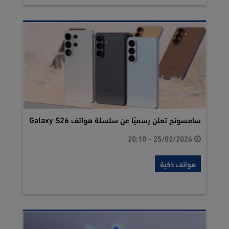
سامسونج تعلن رسميًا عن سلسلة هواتف Galaxy S26
25/02/2026 - 20:10
هواتف ذكية