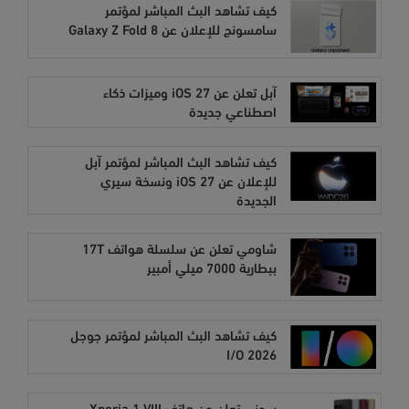
كيف تشاهد البث المباشر لمؤتمر
سامسونج للإعلان عن Galaxy Z Fold 8
آبل تعلن عن iOS 27 وميزات ذكاء
اصطناعي جديدة
كيف تشاهد البث المباشر لمؤتمر آبل
للإعلان عن iOS 27 ونسخة سيري
الجديدة
شاومي تعلن عن سلسلة هواتف 17T
ببطارية 7000 ميلي أمبير
كيف تشاهد البث المباشر لمؤتمر جوجل
I/O 2026
سوني تعلن عن هاتف Xperia 1 VIII