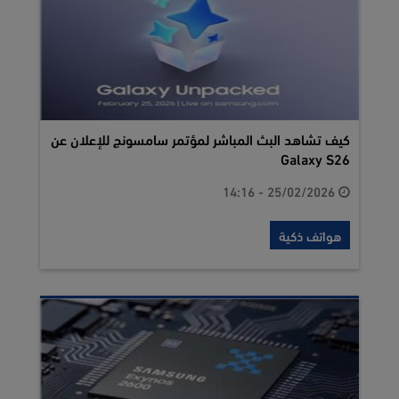
كيف تشاهد البث المباشر لمؤتمر سامسونج للإعلان عن
Galaxy S26
25/02/2026 - 14:16
هواتف ذكية