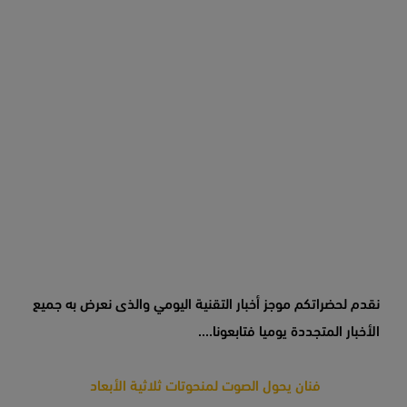
نقدم لحضراتكم موجز أخبار التقنية اليومي والذى نعرض به جميع
الأخبار المتجددة يوميا فتابعونا....
فنان يحول الصوت لمنحوتات ثلاثية الأبعاد