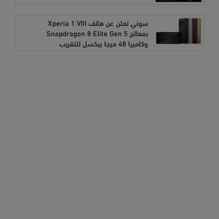
سوني تعلن عن هاتف Xperia 1 VIII
بمعالج Snapdragon 8 Elite Gen 5
وكاميرا 48 ميجا بيكسل للتقريب