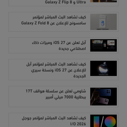
Ultra و Galaxy Z Flip 8
كيف تشاهد البث المباشر لمؤتمر
سامسونج للإعلان عن Galaxy Z Fold 8
آبل تعلن عن iOS 27 وميزات ذكاء
اصطناعي جديدة
كيف تشاهد البث المباشر لمؤتمر آبل
للإعلان عن iOS 27 ونسخة سيري
الجديدة
شاومي تعلن عن سلسلة هواتف 17T
ببطارية 7000 ميلي أمبير
كيف تشاهد البث المباشر لمؤتمر جوجل
I/O 2026