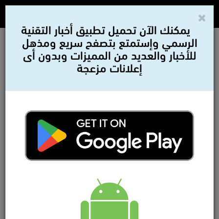
يمكنك الآن تحميل تطبيق أخبار التقنية
الرسمي وإستمتع بتصفح سريع ومذهل
للأخبار والعديد من المميزات وبدون أى
إعلانات مزعجة