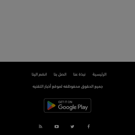
الرئيسية
نبذة عنا
اتصل بنا
انضم الينا
جميع الحقوق محفوظفه لموقع أخبار التقنيه