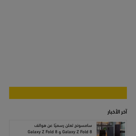
آخر الأخبار
سامسونج تعلن رسميًا عن هواتف
Galaxy Z Fold 8 و Galaxy Z Fold 8