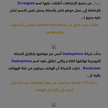
جوجل
من جميع الإتجاهات أطلقت عليها اسم
Scroogled
بالإضافة إلى عمل موقع خاص بالحملة يحمل نفس الاسم لنشر
عليه جميع ا...
هاتف جديد خارق من شركة GeeksPhone بنظامى الأندرويد
وفايرفوكس
بدأت شركة
Geeksphone
أمس عبر موقعها بإطلاق الحملة
الترويجية لهاتفها القادم والتى تطلق عليه اسم
Geeksphone
Revolution
, ذكرت الشركة أن الهاتف سيكون من فئة الهواتف
عالية ال...
ساعة ZTE الذكية ستتمكن من عمل المكالمات وحدها دون
الحاجه إلى الإتصال بالهاتف