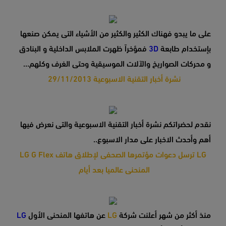
على ما يبدو فهناك الكثير والكثير من الأشياء التى يمكن صنعها
بإستخدام طابعة
3D
فمؤخراً ظهرت الملابس الداخلية و البنادق
و محركات الصواريخ والآلات الموسيقية وحتى الغرف وكلهم...
نشرة أخبار التقنية الاسبوعية 29/11/2013
نقدم لحضراتكم نشرة أخبار التقنية الاسبوعية والتى نعرض فيها
أهم وأحدث الاخبار على مدار الاسبوع..
LG ترسل دعوات مؤتمرها الصحفى لإطلاق هاتف LG G Flex
المنحنى عالميا بعد أيام
منذ أكثر من شهر أعلنت شركة
LG
عن هاتفها المنحنى الأول
LG