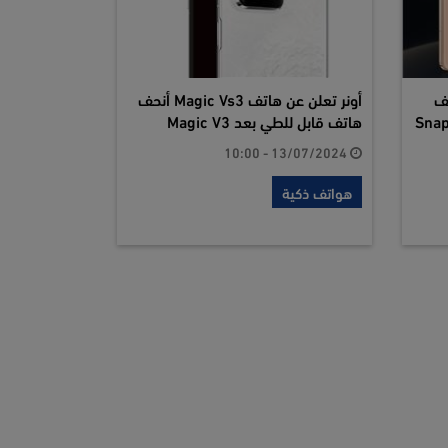
تف
أونر تعلن عن هاتف Magic Vs3 أنحف
هاتف قابل للطي بعد Magic V3
13/07/2024 - 10:00
هواتف ذكية