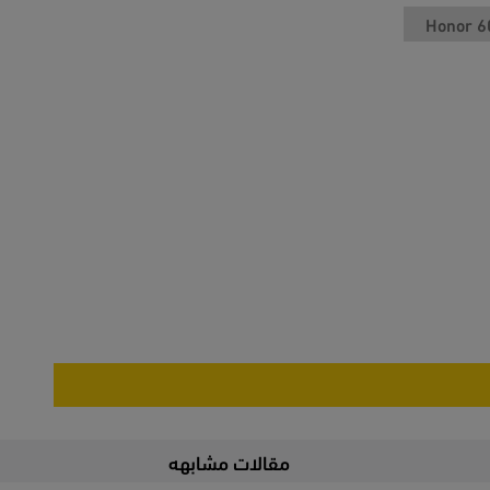
Honor 6
مقالات مشابهه