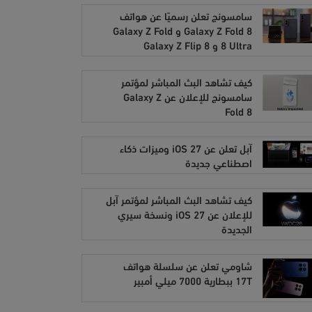
سامسونج تعلن رسميًا عن هواتف
Galaxy Z Fold 8 و Galaxy Z Fold
8 Ultra و Galaxy Z Flip 8
كيف تشاهد البث المباشر لمؤتمر
سامسونج للإعلان عن Galaxy Z
Fold 8
آبل تعلن عن iOS 27 وميزات ذكاء
اصطناعي جديدة
كيف تشاهد البث المباشر لمؤتمر آبل
للإعلان عن iOS 27 ونسخة سيري
الجديدة
شاومي تعلن عن سلسلة هواتف
17T ببطارية 7000 ميلي أمبير