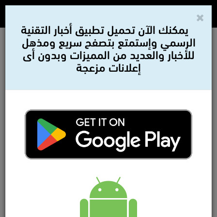
يمكنك الآن تحميل تطبيق أخبار التقنية
الرسمي وإستمتع بتصفح سريع ومذهل
للأخبار والعديد من المميزات وبدون أى
إعلانات مزعجة