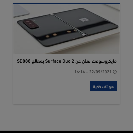
مايكروسوفت تعلن عن Surface Duo 2 بمعالج SD888
22/09/2021 - 16:14
هواتف ذكية