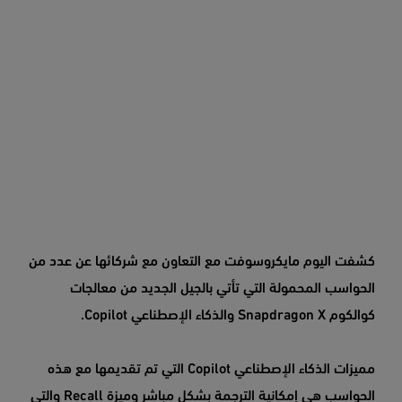
كشفت اليوم مايكروسوفت مع التعاون مع شركائها عن عدد من
الحواسب المحمولة التي تأتي بالجيل الجديد من معالجات
كوالكوم Snapdragon X والذكاء الإصطناعي Copilot.
مميزات الذكاء الإصطناعي Copilot التي تم تقديمها مع هذه
الحواسب هي إمكانية الترجمة بشكل مباشر وميزة Recall والتي