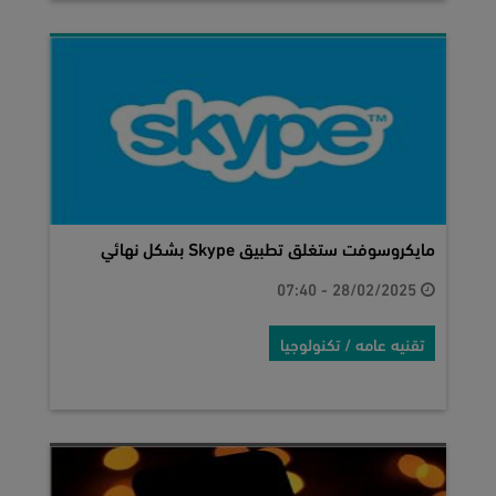
مايكروسوفت ستغلق تطبيق Skype بشكل نهائي
28/02/2025 - 07:40
تقنيه عامه / تكنولوجيا