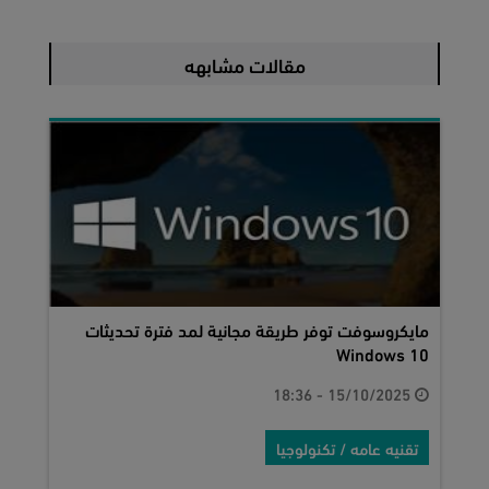
مقالات مشابهه
مايكروسوفت توفر طريقة مجانية لمد فترة تحديثات
Windows 10
15/10/2025 - 18:36
تقنيه عامه / تكنولوجيا