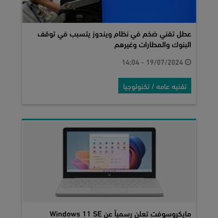
عطل تقني ضخم في نظام ويندوز يتسبب في توقف
البنوك والمطارات وغيرهم
19/07/2024 - 14:04
تقنيه عامه / تكنولوجيا
مايكروسوفت تعلن رسمياً عن Windows 11 SE