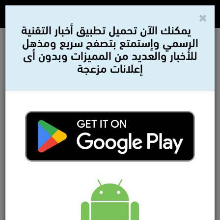
يمكنك الآن تحميل تطبيق أخبار التقنية
الرسمي وإستمتع بتصفح سريع ومذهل
للأخبار والعديد من المميزات وبدون أى
إعلانات مزعجة