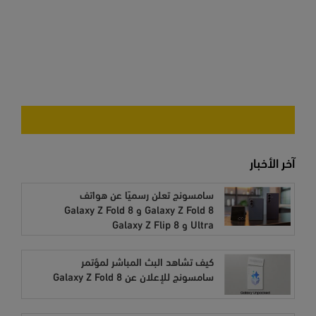
آخر الأخبار
سامسونج تعلن رسميًا عن هواتف
Galaxy Z Fold 8 و Galaxy Z Fold 8
Ultra و Galaxy Z Flip 8
كيف تشاهد البث المباشر لمؤتمر
سامسونج للإعلان عن Galaxy Z Fold 8