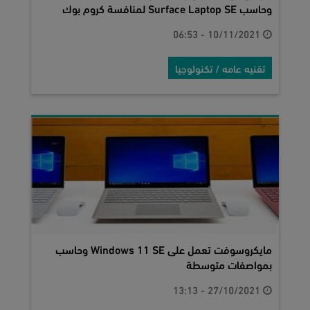
وحاسب Surface Laptop SE لمنافسة كروم بوك
10/11/2021 - 06:53
تقنيه عامه / تكنولوجيا
مايكروسوفت تعمل على Windows 11 SE وحاسب
بمواصفات متوسطة
27/10/2021 - 13:13