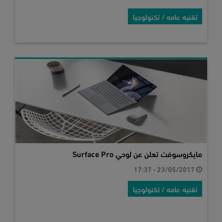
تقنيه عامه / تكنولوجيا
مايكروسوفت تعلن عن لوحي Surface Pro
23/05/2017 - 17:37
تقنيه عامه / تكنولوجيا