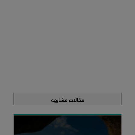
مقالات مشابهه