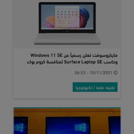
مايكروسوفت تعلن رسمياً عن Windows 11 SE
وحاسب Surface Laptop SE لمنافسة كروم بوك
10/11/2021 - 06:53
تقنيه عامه / تكنولوجيا