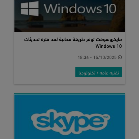
مايكروسوفت توفر طريقة مجانية لمد فترة تحديثات
Windows 10
15/10/2025 - 18:36
تقنيه عامه / تكنولوجيا