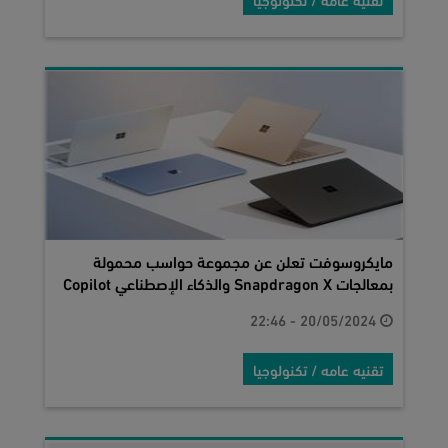
مايكروسوفت تعلن عن مجموعة حواسب محمولة
بمعالجات Snapdragon X والذكاء الإصطناعي Copilot
20/05/2024 - 22:46
تقنيه عامه / تكنولوجيا