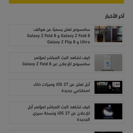
آخر الأخبار
سامسونج تعلن رسميًا عن هواتف
Galaxy Z Fold 8 و Galaxy Z Fold 8
Ultra و Galaxy Z Flip 8
كيف تشاهد البث المباشر لمؤتمر
سامسونج للإعلان عن Galaxy Z Fold 8
آبل تعلن عن iOS 27 وميزات ذكاء
اصطناعي جديدة
كيف تشاهد البث المباشر لمؤتمر آبل
للإعلان عن iOS 27 ونسخة سيري
الجديدة