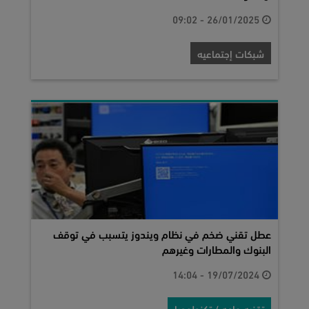
26/01/2025 - 09:02
شبكات إجتماعيه
عطل تقني ضخم في نظام ويندوز يتسبب في توقف
البنوك والمطارات وغيرهم
19/07/2024 - 14:04
تقنيه عامه / تكنولوجيا