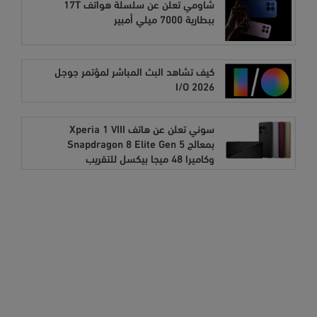
شاومي تعلن عن سلسلة هواتف 17T
ببطارية 7000 ميلي أمبير
كيف تشاهد البث المباشر لمؤتمر جوجل
I/O 2026
سوني تعلن عن هاتف Xperia 1 VIII
بمعالج Snapdragon 8 Elite Gen 5
وكاميرا 48 ميجا بيكسل للتقريب