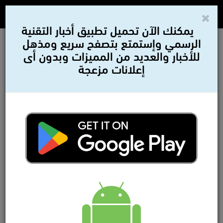
يمكنك الآن تحميل تطبيق أخبار التقنية
الرسمي وإستمتع بتصفح سريع ومذهل
للأخبار والعديد من المميزات وبدون أى
إعلانات مزعجة