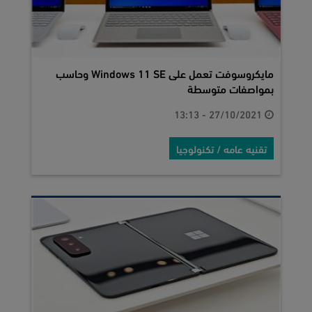
مايكروسوفت تعمل على Windows 11 SE وحاسب
بمواصفات متوسطة
27/10/2021 - 13:13
تقنيه عامه / تكنولوجيا