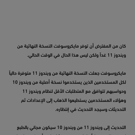
كان من المفترض أن توفر مايكروسوفت النسخة النهائية من
ويندوز 11 غداً ولكن ليس هذا الحال في الوقت الحالي.
مايكروسوفت جعلت النسخة النهائية من ويندوز 11 متوفرة حالياً
لكل المستخدمين الذين يستخدموا نسخة أصلية من ويندوز 10
وحواسبهم تتوافق مع المتطلبات الأقل لنظام ويندوز 11
وهؤلاء المستخدمين يستطيعوا الذهاب إلى الإعدادات ثم
التحديثات وسيجد التحديث في إنتظاره.
التحديث إلى ويندوز 11 من ويندوز 10 سيكون مجاني بالطبع