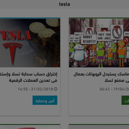
tesla
ماسك يستبدل الروبوتات بعمال
إختراق حساب سحابة تسلا وإستخ
ى مصنع تسلا
فى تعدين العملات الرقمية
21/02/2018 - 14:55
ات
أمن وحمايه