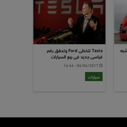
شبه
Tesla تتخطى Ford وتحقق رقم
قياسى جديد فى بيع السيارات
04/04/2017 - 16:46
سيارات