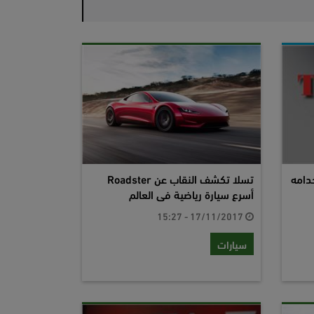
دامه
تسلا تكشف النقاب عن Roadster
أسرع سيارة رياضية فى العالم
17/11/2017 - 15:27
سيارات