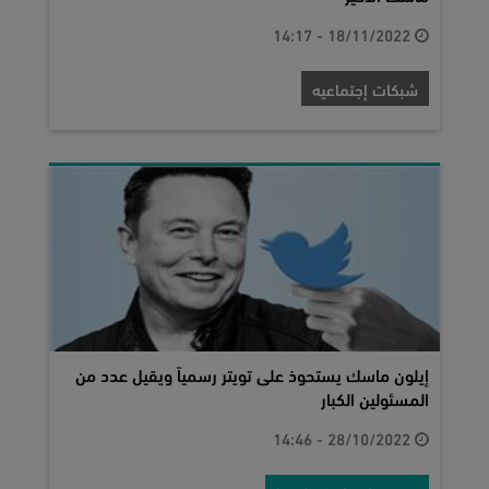
18/11/2022 - 14:17
شبكات إجتماعيه
إيلون ماسك يستحوذ على تويتر رسمياً ويقيل عدد من
المسئولين الكبار
28/10/2022 - 14:46