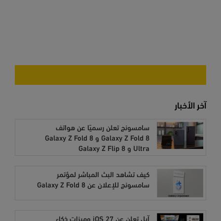
آخر الأخبار
سامسونج تعلن رسميًا عن هواتف
Galaxy Z Fold 8 و Galaxy Z Fold 8
Ultra و Galaxy Z Flip 8
كيف تشاهد البث المباشر لمؤتمر
سامسونج للإعلان عن Galaxy Z Fold 8
آبل تعلن عن iOS 27 وميزات ذكاء