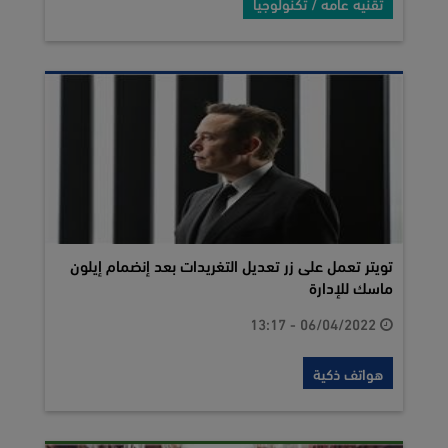
تقنيه عامه / تكنولوجيا
تويتر تعمل على زر تعديل التغريدات بعد إنضمام إيلون
ماسك للإدارة
06/04/2022 - 13:17
هواتف ذكية