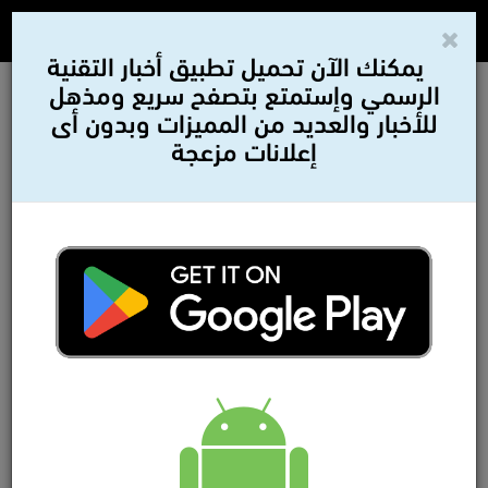
يمكنك الآن تحميل تطبيق أخبار التقنية
الرسمي وإستمتع بتصفح سريع ومذهل
للأخبار والعديد من المميزات وبدون أى
إعلانات مزعجة