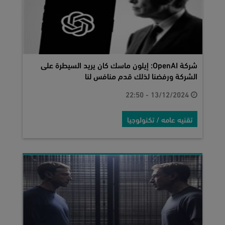
شركة OpenAI: إيلون ماسك كان يريد السيطرة على
الشركة ورفضنا لذلك قدم منافس لنا
13/12/2024 - 22:50
تقنيه عامه / تكنولوجيا