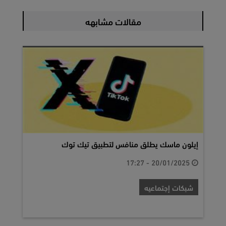
مقالات مشابهه
إيلون ماسك يطلق منافس لتطبيق تيك توك
20/01/2025 - 17:27
شبكات إجتماعيه