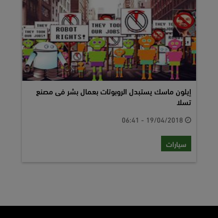
إيلون ماسك يستبدل الروبوتات بعمال بشر فى مصنع
تسلا
19/04/2018 - 06:41
سيارات