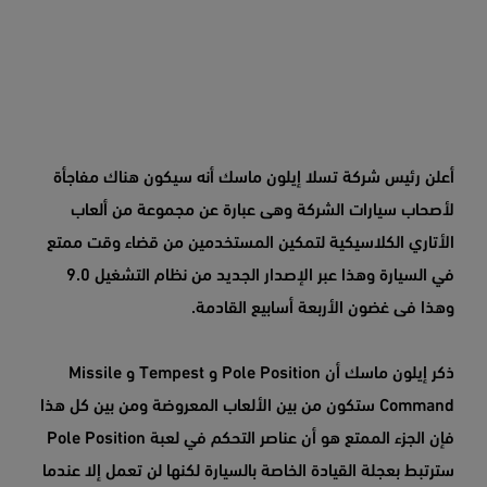
أعلن رئيس شركة تسلا إيلون ماسك أنه سيكون هناك مفاجأة
لأصحاب سيارات الشركة وهى عبارة عن مجموعة من ألعاب
الأتاري الكلاسيكية لتمكين المستخدمين من قضاء وقت ممتع
في السيارة وهذا عبر الإصدار الجديد من نظام التشغيل 9.0
وهذا فى غضون الأربعة أسابيع القادمة.
ذكر إيلون ماسك أن Pole Position و Tempest و Missile
Command ستكون من بين الألعاب المعروضة ومن بين كل هذا
فإن الجزء الممتع هو أن عناصر التحكم في لعبة Pole Position
سترتبط بعجلة القيادة الخاصة بالسيارة لكنها لن تعمل إلا عندما