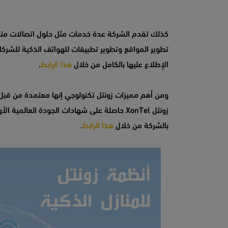
كذلك تقدم الشركة عدة خدمات مثل حلول اتصالات متكا
تطوير المواقع وتطوير تطبيقات للهواتف الذكية للشرك
الإطلاع عليها بالكامل من خلال
هذا الرابط
.
بالشركة من خلال
هذا الرابط
.