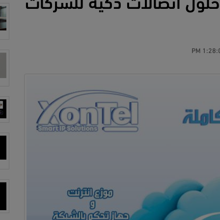
حلول اتصالات ذكية للشركات