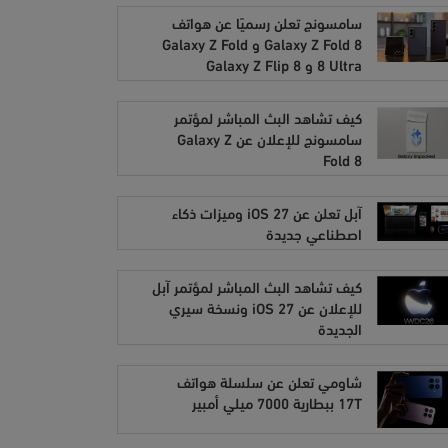
سامسونج تعلن رسميًا عن هواتف
Galaxy Z Fold 8 و Galaxy Z Fold
8 Ultra و Galaxy Z Flip 8
كيف تشاهد البث المباشر لمؤتمر
سامسونج للإعلان عن Galaxy Z
Fold 8
آبل تعلن عن iOS 27 وميزات ذكاء
اصطناعي جديدة
كيف تشاهد البث المباشر لمؤتمر آبل
للإعلان عن iOS 27 ونسخة سيري
الجديدة
شاومي تعلن عن سلسلة هواتف
17T ببطارية 7000 ميلي أمبير