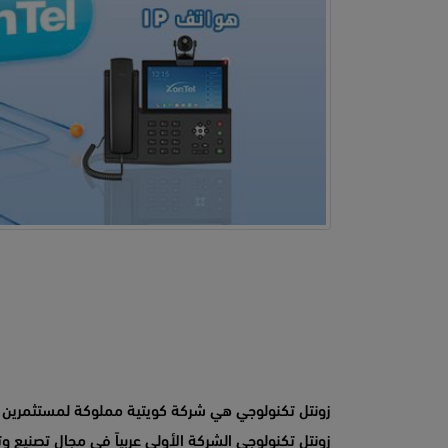
زونتل تكنولوجي هي شركة كويتية مملوكة لمستثمرين 