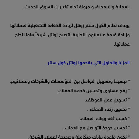
العملية والبرمجية، و مرونة تجاه تغييرات السوق الحديث.
يهدف نظام الكول سنتر زونتل لزيادة الكفاءة التشغيلية لعملائها
وزيادة قيمة علاماتهم التجارية، لتصبح زونتل شريكاً هاما لنجاح
عملائها.
المزايا والحلول التي يقدمها زونتل كول سنتر
* تبسيط وتسهيل التواصل بين المؤسسات والشركات وعملائهم.
* رفع مستوى وتحسين خدمة العملاء.
* تسهيل عمل الموظف.
* تحقيق رضاء العملاء .
* كسب ثقة وولاء العملاء.
* تحسين جودة التواصل مع العملاء.
* تكون قاعدة بيانات متكاملة وصحيحة لعملاء الشركة.