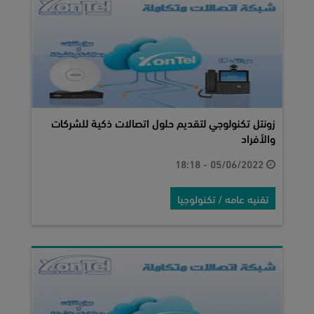
زونتل تكنولوجي لتقديم حلول اتصالات ذكية للشركات
والأفراد
05/06/2022 - 18:18
تقنيه عامه / تكنولوجيا