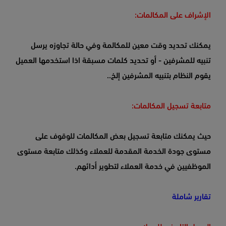
الإشراف على المكالمات:
يمكنك تحديد وقت معين للمكالمة وفي حالة تجاوزه يرسل
تنبيه للمشرفين - أو تحديد كلمات مسبقة اذا استخدمها العميل
يقوم النظام بتنبيه المشرفين إلخ..
متابعة تسجيل المكالمات:
حيث يمكنك متابعة تسجيل بعض المكالمات للوقوف على
مستوى جودة الخدمة المقدمة للعملاء وكذلك متابعة مستوى
الموظفيين في خدمة العملاء لتطوير أدائهم.
تقارير شاملة
السجل التاريخي للعملاء