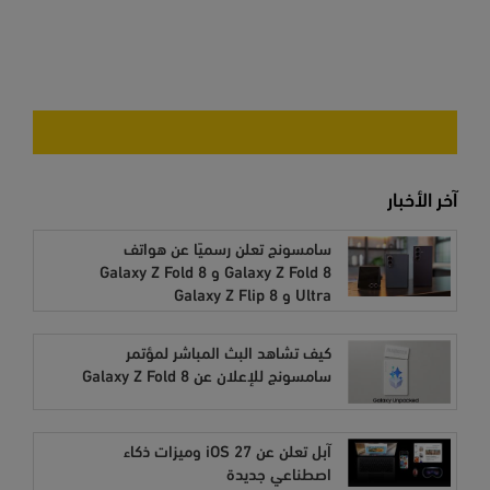
آخر الأخبار
سامسونج تعلن رسميًا عن هواتف
Galaxy Z Fold 8 و Galaxy Z Fold 8
Ultra و Galaxy Z Flip 8
كيف تشاهد البث المباشر لمؤتمر
سامسونج للإعلان عن Galaxy Z Fold 8
آبل تعلن عن iOS 27 وميزات ذكاء
اصطناعي جديدة