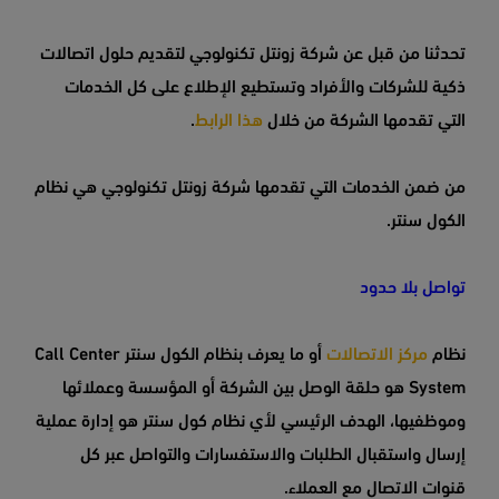
تحدثنا من قبل عن شركة زونتل تكنولوجي لتقديم حلول اتصالات
ذكية للشركات والأفراد وتستطيع الإطلاع على كل الخدمات
التي تقدمها الشركة من خلال
هذا الرابط
.
من ضمن الخدمات التي تقدمها شركة زونتل تكنولوجي هي نظام
الكول سنتر.
تواصل بلا حدود
نظام
مركز الاتصالات
أو ما يعرف بنظام الكول سنتر Call Center
System هو حلقة الوصل بين الشركة أو المؤسسة وعملائها
وموظفيها، الهدف الرئيسي لأي نظام كول سنتر هو إدارة عملية
إرسال واستقبال الطلبات والاستفسارات والتواصل عبر كل
قنوات الاتصال مع العملاء.