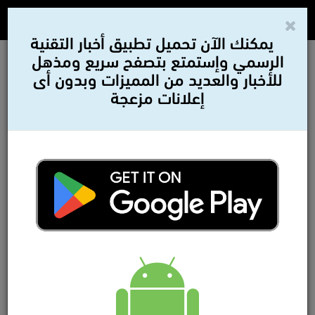
يمكنك الآن تحميل تطبيق أخبار التقنية
الرسمي وإستمتع بتصفح سريع ومذهل
للأخبار والعديد من المميزات وبدون أى
إعلانات مزعجة