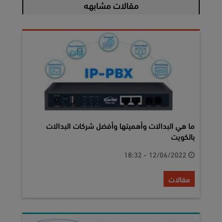
مقالات مشابهه
ما هي البدالات وأهميتها وأفضل شركات البدالات
بالكويت
12/06/2022 - 18:32
مقالات