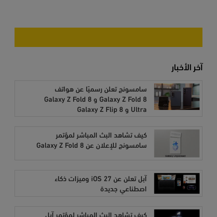
آخر الأخبار
سامسونج تعلن رسميًا عن هواتف
Galaxy Z Fold 8 و Galaxy Z Fold 8
Ultra و Galaxy Z Flip 8
كيف تشاهد البث المباشر لمؤتمر
سامسونج للإعلان عن Galaxy Z Fold 8
آبل تعلن عن iOS 27 وميزات ذكاء
اصطناعي جديدة
كيف تشاهد البث المباشر لمؤتمر آبل