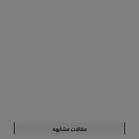
مقالات مشابهه