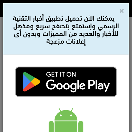
يمكنك الآن تحميل تطبيق أخبار التقنية
الرسمي وإستمتع بتصفح سريع ومذهل
للأخبار والعديد من المميزات وبدون أى
إعلانات مزعجة