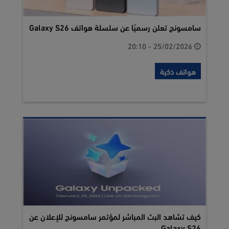
سامسونج تعلن رسميًا عن سلسلة هواتف Galaxy S26
25/02/2026 - 20:10
هواتف ذكية
كيف تشاهد البث المباشر لمؤتمر سامسونج للإعلان عن
Galaxy S26