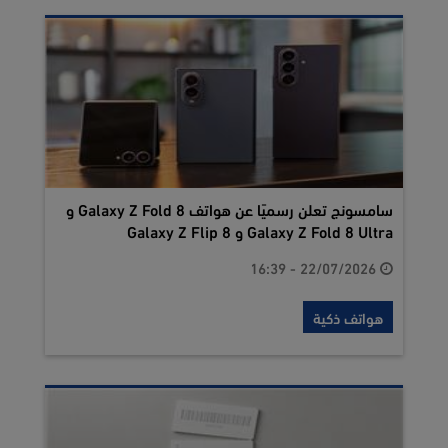
سامسونج تعلن رسميًا عن هواتف Galaxy Z Fold 8 و
Galaxy Z Fold 8 Ultra و Galaxy Z Flip 8
22/07/2026 - 16:39
هواتف ذكية