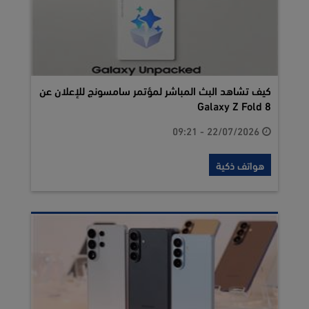
كيف تشاهد البث المباشر لمؤتمر سامسونج للإعلان عن
Galaxy Z Fold 8
22/07/2026 - 09:21
هواتف ذكية