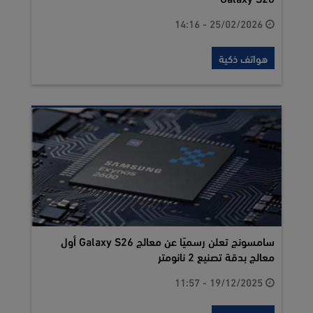
25/02/2026 - 14:16
هواتف ذكية
سامسونج تعلن رسميًا عن معالج Galaxy S26 أول
معالج بدقة تصنيع 2 نانومتر
19/12/2025 - 11:57