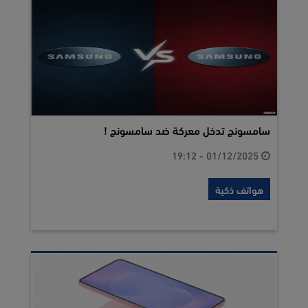
سامسونج تدخل معركة ضد سامسونج !
01/12/2025 - 19:12
هواتف ذكية