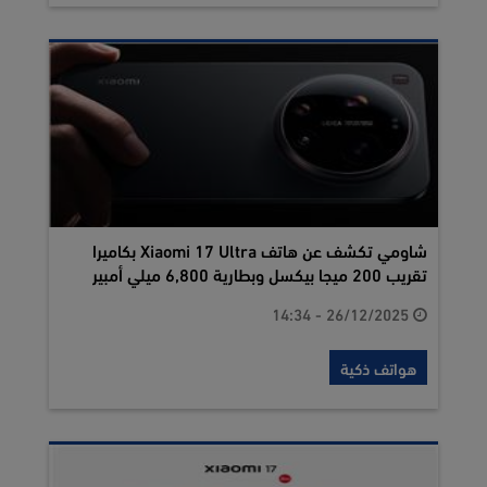
شاومي تكشف عن هاتف Xiaomi 17 Ultra بكاميرا
تقريب 200 ميجا بيكسل وبطارية 6,800 ميلي أمبير
26/12/2025 - 14:34
هواتف ذكية