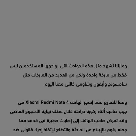
ومازلنا نشهد مثل هذه الحوادث التى يواجهها المستخدمين ليس
فقط من ماركة واحدة ولكن من العديد من الماركات مثل
سامسونج وأيفون وشاومى كالتى معنا اليوم.
وفقا للتقارير فقد إنفجر الهاتف Xiaomi Redmi Note 4 فى
جيب صاحبه أثناء ركوبه دراجته خلال عطلة نهاية الأسبوع الماضى
وقد تعرض صاحب الهاتف إلى إصابات خطيرة فى قدمه مما
جعله يقوم بالإبلاغ عن الحادثة والتطلع لإتخاذ إجراء قانونى ضد