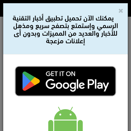
يمكنك الآن تحميل تطبيق أخبار التقنية
الرسمي وإستمتع بتصفح سريع ومذهل
للأخبار والعديد من المميزات وبدون أى
إعلانات مزعجة