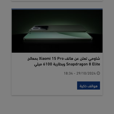
شاومي تعلن عن هاتف Xiaomi 15 Pro بمعالج
Snapdragon 8 Elite وبطارية 6100 ميلي
29/10/2024 - 18:34
هواتف ذكية