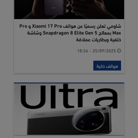
شاومي تعلن رسميًا عن هواتف Xiaomi 17 Pro و Pro
Max بمعالج Snapdragon 8 Elite Gen 5 وشاشة
خلفية وبطاريات عملاقة
25/09/2025 - 18:26
هواتف ذكية