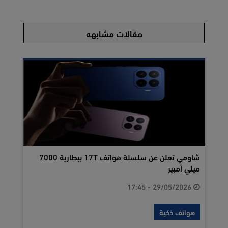
مقالات مشابهه
شاومي تعلن عن سلسلة هواتف 17T ببطارية 7000
ميلي أمبير
29/05/2026 - 17:45
هواتف ذكية