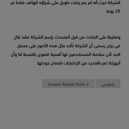
الشركة حيث أنه لم يمر وقت طويل على شراؤه للهاتف فقط مر
20
يوما.
وتعليقا على الحادث من قبل المتحدث بإسم الشركة فقد قال
فى بيان رسمى أن الشركة تأخد مثل هذه الأمور على محمل
الجد لأن سلامة المستخدمين لها أهمية قصوى بالنسبة لنا وأن
أجهزتنا تمر بالعديد من الإختبارات لضمان جودتها.
شاومي
Xiaomi Redmi Note 4