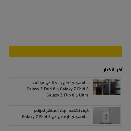
آخر الأخبار
سامسونج تعلن رسميًا عن هواتف
Galaxy Z Fold 8 و Galaxy Z Fold 8
Ultra و Galaxy Z Flip 8
كيف تشاهد البث المباشر لمؤتمر
سامسونج للإعلان عن Galaxy Z Fold 8