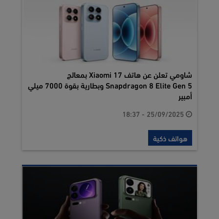
شاومي تعلن عن هاتف Xiaomi 17 بمعالج
Snapdragon 8 Elite Gen 5 وبطارية بقوة 7000 ميلي
أمبير
25/09/2025 - 18:37
هواتف ذكية