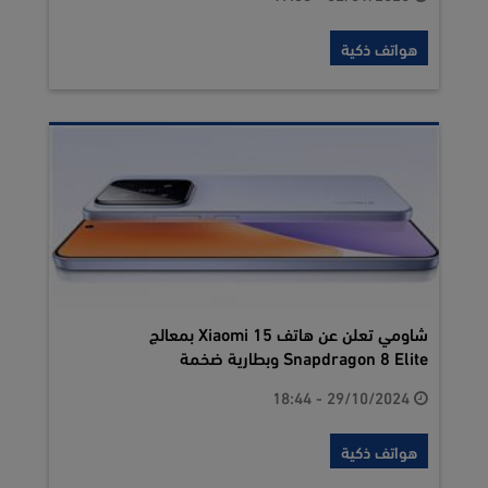
هواتف ذكية
شاومي تعلن عن هاتف Xiaomi 15 بمعالج
Snapdragon 8 Elite وبطارية ضخمة
29/10/2024 - 18:44
هواتف ذكية