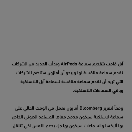
آبل قامت بتقديم سماعة AirPods وبدأت العديد من الشركات
تقدم سماعة منافسة لها ويبدو أن أمازون ستنضم للشركات
التي تريد أن تقدم سماعة منافسة لسماعة آبل اللاسلكية
وباقي السماعات اللاسلكية.
وفقاً لتقرير Bloomberg أمازون تعمل في الوقت الحالي على
سماعة لاسلكية سيكون مدمج معاها المساعد الصوتي الخاص
بها أليكسا والسماعات سيكون بها جزء يدعم اللمس لكي تتنقل