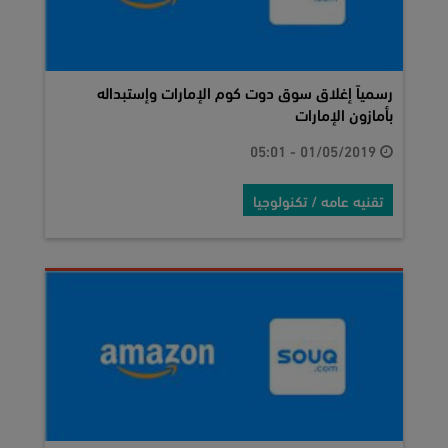
رسمياً إغلاق سوق دوت كوم الإمارات وإستبداله
بأمازون الإمارات
01/05/2019 - 05:01
تقنيه عامه / تكنولوجيا