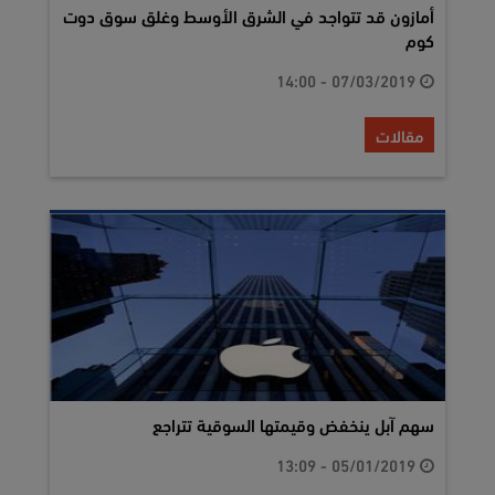
أمازون قد تتواجد في الشرق الأوسط وغلق سوق دوت
كوم
07/03/2019 - 14:00
مقالات
سهم آبل ينخفض وقيمتها السوقية تتراجع
05/01/2019 - 13:09