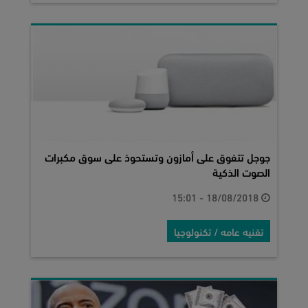
جوجل تتفوق على أمازون وتستحوذ على سوق مكبرات
الصوت الذكية
18/08/2018 - 15:01
تقنيه عامه / تكنولوجيا