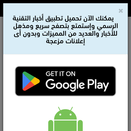
يمكنك الآن تحميل تطبيق أخبار التقنية
الرسمي وإستمتع بتصفح سريع ومذهل
للأخبار والعديد من المميزات وبدون أى
إعلانات مزعجة