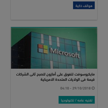
هواتف ذكية
مايكروسوفت تتفوق على أمازون لتصبح ثانى الشركات
قيمة فى الولايات المتحدة الامريكية
29/10/2018 - 04:10
تقنيه عامه / تكنولوجيا