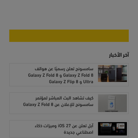
آخر الأخبار
سامسونج تعلن رسميًا عن هواتف
Galaxy Z Fold 8 و Galaxy Z Fold 8
Ultra و Galaxy Z Flip 8
كيف تشاهد البث المباشر لمؤتمر
سامسونج للإعلان عن Galaxy Z Fold 8
آبل تعلن عن iOS 27 وميزات ذكاء
اصطناعي جديدة