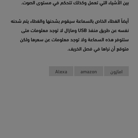
بين الأشياء التي تعمل وكذلك تتحكم في مستوى الصوت.
أيضاً الغطاء الخاص بالسماعة سيقوم بشحنها والغطاء يتم شحنه
نفسه عن طريق منفذ USB ومازال لا توجد معلومات متى
ستتوفر هذه السماعة ولا توجد معلومات عن سعرها ولكن
متوقع أن نراها في فصل الخريف.
امازون
amazon
Alexa