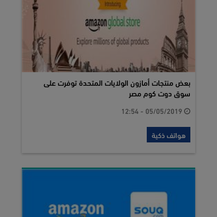
بعض منتجات أمازون الولايات المتحدة توفرت على
سوق دوت كوم مصر
05/05/2019 - 12:54
هواتف ذكية