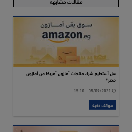
مقالات مشابهه
هل أستطيع شراء منتجات أمازون أمريكا من أمازون
مصر؟
05/09/2021 - 15:10
هواتف ذكية