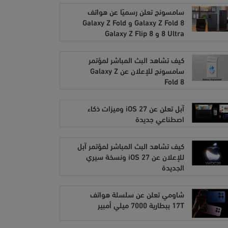
سامسونج تعلن رسميًا عن هواتف
Galaxy Z Fold 8 و Galaxy Z Fold
8 Ultra و Galaxy Z Flip 8
كيف تشاهد البث المباشر لمؤتمر
سامسونج للإعلان عن Galaxy Z
Fold 8
آبل تعلن عن iOS 27 وميزات ذكاء
اصطناعي جديدة
كيف تشاهد البث المباشر لمؤتمر آبل
للإعلان عن iOS 27 ونسخة سيري
الجديدة
شاومي تعلن عن سلسلة هواتف
17T ببطارية 7000 ميلي أمبير