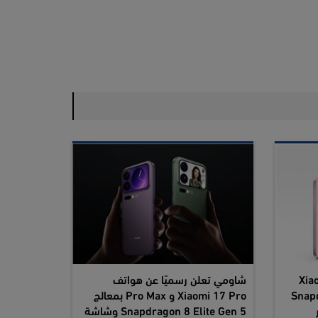
ف Xiaomi 17
شاومي تعلن رسميًا عن هواتف
Snapdr
Xiaomi 17 Pro و Pro Max بمعالج
Snapdragon 8 Elite Gen 5 وشاشة